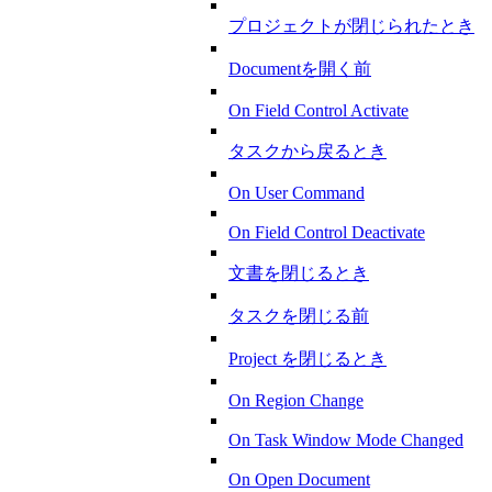
プロジェクトが閉じられたとき
Documentを開く前
On Field Control Activate
タスクから戻るとき
On User Command
On Field Control Deactivate
文書を閉じるとき
タスクを閉じる前
Project を閉じるとき
On Region Change
On Task Window Mode Changed
On Open Document