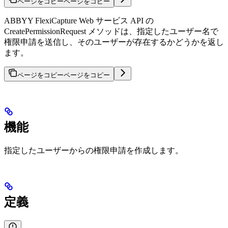
ページをコピー
ページをコピー
ABBYY FlexiCapture Web サービス API の
CreatePermissionRequest メソッドは、指定したユーザー名で
権限申請を送信し、そのユーザーが存在するかどうかを返し
ます。
ページをコピー
ページをコピー
機能
指定したユーザーからの権限申請を作成します。
定義