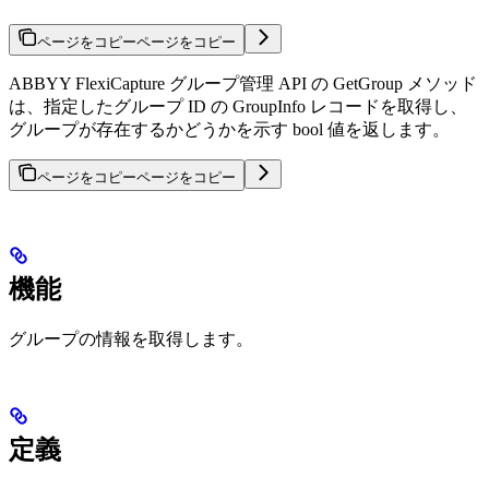
ページをコピー
ページをコピー
ABBYY FlexiCapture グループ管理 API の GetGroup メソッド
は、指定したグループ ID の GroupInfo レコードを取得し、
グループが存在するかどうかを示す bool 値を返します。
ページをコピー
ページをコピー
機能
グループの情報を取得します。
定義