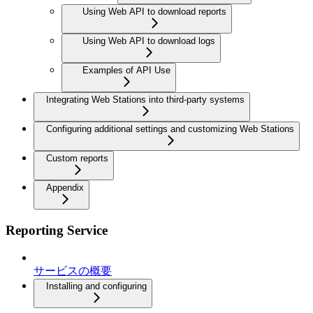
Using Web API to download reports
Using Web API to download logs
Examples of API Use
Integrating Web Stations into third-party systems
Configuring additional settings and customizing Web Stations
Custom reports
Appendix
Reporting Service
サービスの概要
Installing and configuring