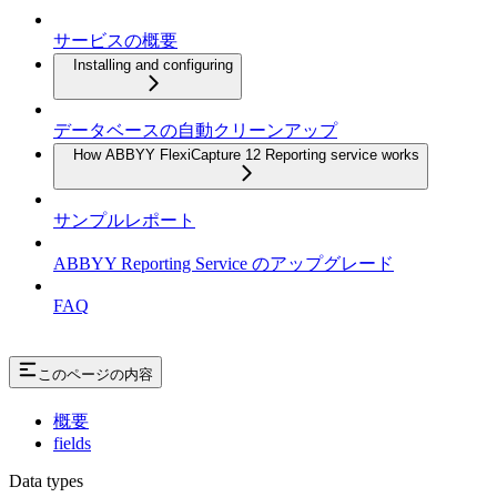
サービスの概要
Installing and configuring
データベースの自動クリーンアップ
How ABBYY FlexiCapture 12 Reporting service works
サンプルレポート
ABBYY Reporting Service のアップグレード
FAQ
このページの内容
概要
fields
Data types