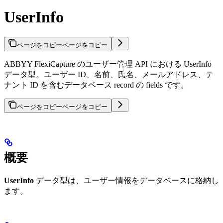
UserInfo
ページをコピー
ページをコピー
ABBYY FlexiCapture のユーザー管理 API における UserInfo
データ型。ユーザー ID、名前、氏名、メールアドレス、テ
ナント ID を含むデータベース record の fields です。
ページをコピー
ページをコピー
概要
UserInfo
データ型は、ユーザー情報をデータベースに格納し
ます。