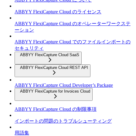
ABBYY FlexiCapture Cloud のライセンス
ABBYY FlexiCapture Cloud のオペレーターワークステ
ーション
ABBYY FlexiCapture Cloud でのファイルインポートの
セキュリティ
ABBYY FlexiCapture Cloud SaaS
ABBYY FlexiCapture Cloud REST API
ABBYY FlexiCapture Cloud Developer’s Package
ABBYY FlexiCapture for Invoices Cloud
ABBYY FlexiCapture Cloud の制限事項
インポートの問題のトラブルシューティング
用語集