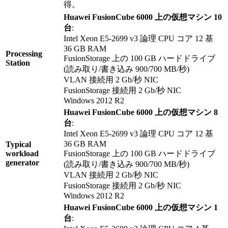
得。
Huawei FusionCube 6000 上の仮想マシン 10
台
:
Intel Xeon E5-2699 v3 論理 CPU コア 12 基
36 GB RAM
Processing
FusionStorage 上の 100 GB ハードドライブ
Station
(読み取り/書き込み 900/700 MB/秒)
VLAN 接続用 2 Gb/秒 NIC
FusionStorage 接続用 2 Gb/秒 NIC
Windows 2012 R2
Huawei FusionCube 6000 上の仮想マシン 8
台
:
Intel Xeon E5-2699 v3 論理 CPU コア 12 基
36 GB RAM
Typical
workload
FusionStorage 上の 100 GB ハードドライブ
generator
(読み取り/書き込み 900/700 MB/秒)
VLAN 接続用 2 Gb/秒 NIC
FusionStorage 接続用 2 Gb/秒 NIC
Windows 2012 R2
Huawei FusionCube 6000 上の仮想マシン 1
台
: