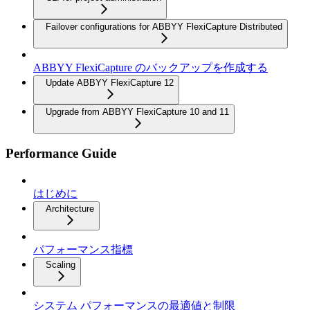
Failover configurations for ABBYY FlexiCapture Distributed
ABBYY FlexiCapture のバックアップを作成する
Update ABBYY FlexiCapture 12
Upgrade from ABBYY FlexiCapture 10 and 11
Performance Guide
はじめに
Architecture
パフォーマンス指標
Scaling
システム パフォーマンスの最適値と制限