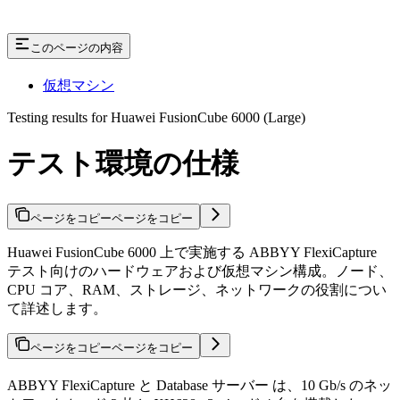
このページの内容
仮想マシン
Testing results for Huawei FusionCube 6000 (Large)
テスト環境の仕様
ページをコピー
ページをコピー
Huawei FusionCube 6000 上で実施する ABBYY FlexiCapture
テスト向けのハードウェアおよび仮想マシン構成。ノード、
CPU コア、RAM、ストレージ、ネットワークの役割につい
て詳述します。
ページをコピー
ページをコピー
ABBYY FlexiCapture と Database サーバー は、10 Gb/s のネッ