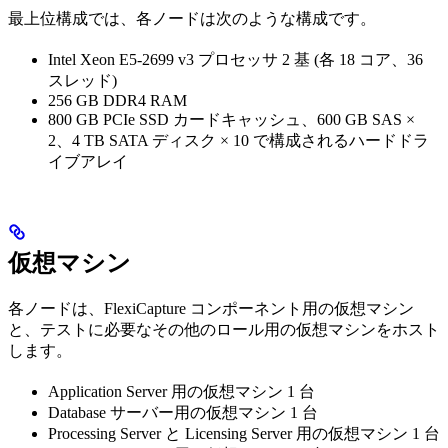
最上位構成では、各ノードは次のような構成です。
Intel Xeon E5-2699 v3 プロセッサ 2 基 (各 18 コア、36
スレッド)
256 GB DDR4 RAM
800 GB PCIe SSD カードキャッシュ、600 GB SAS ×
2、4 TB SATA ディスク × 10 で構成されるハードドラ
イブアレイ
仮想マシン
各ノードは、FlexiCapture コンポーネント用の仮想マシン
と、テストに必要なその他のロール用の仮想マシンをホスト
します。
Application Server 用の仮想マシン 1 台
Database サーバー用の仮想マシン 1 台
Processing Server と Licensing Server 用の仮想マシン 1 台