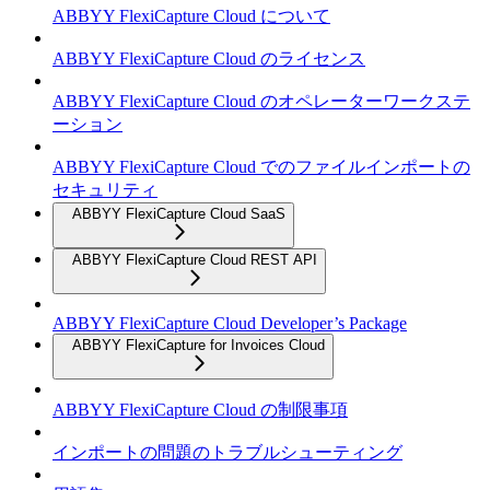
ABBYY FlexiCapture Cloud について
ABBYY FlexiCapture Cloud のライセンス
ABBYY FlexiCapture Cloud のオペレーターワークステ
ーション
ABBYY FlexiCapture Cloud でのファイルインポートの
セキュリティ
ABBYY FlexiCapture Cloud SaaS
ABBYY FlexiCapture Cloud REST API
ABBYY FlexiCapture Cloud Developer’s Package
ABBYY FlexiCapture for Invoices Cloud
ABBYY FlexiCapture Cloud の制限事項
インポートの問題のトラブルシューティング