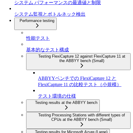
システム パフォーマンスの最適値と制限
システム監視とボトルネック検出
Performance testing
性能テスト
基本的なテスト構成
Testing FlexiCapture 12 against FlexiCapture 11 at
the ABBYY bench (Small)
ABBYYベンチでの FlexiCapture 12 と
FlexiCapture 11 の比較テスト（小規模）
テスト環境の仕様
Testing results at the ABBYY bench
Testing Processing Stations with different types of
CPUs at the ABBYY bench (Small)
Testing results for Microsoft Azure (Large)