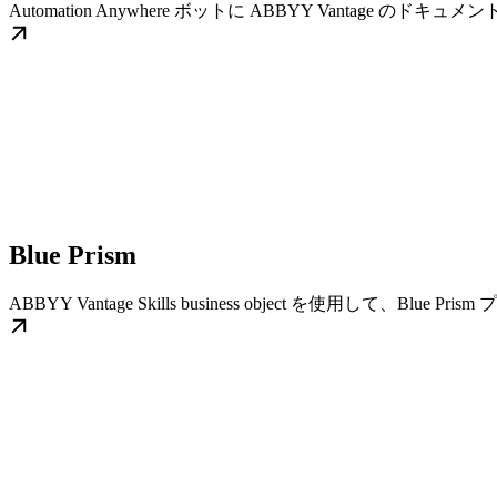
Automation Anywhere ボットに ABBYY Vantage 
Blue Prism
ABBYY Vantage Skills business object を使用して、