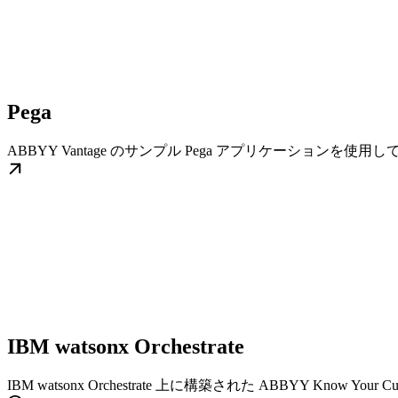
Pega
ABBYY Vantage のサンプル Pega アプリケーションを
IBM watsonx Orchestrate
IBM watsonx Orchestrate 上に構築された ABBYY Know