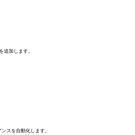
抽出を追加します。
コンプライアンスを自動化します。