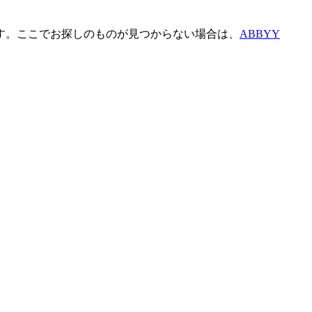
ています。ここでお探しのものが見つからない場合は、
ABBYY