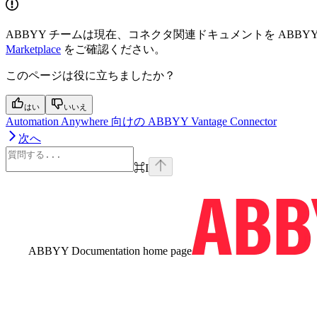
ABBYY チームは現在、コネクタ関連ドキュメントを ABBY
Marketplace
をご確認ください。
このページは役に立ちましたか？
はい
いいえ
Automation Anywhere 向けの ABBYY Vantage Connector
次へ
⌘
I
ABBYY Documentation
home page