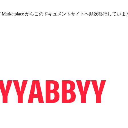
Y Marketplace からこのドキュメントサイトへ順次移行し