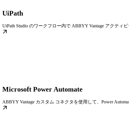
UiPath
UiPath Studio のワークフロー内で ABBYY Vant
Microsoft Power Automate
ABBYY Vantage カスタム コネクタを使用して、Power 