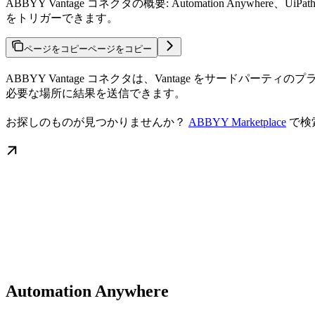
ABBYY Vantage コネクタの概要: Automation Any
をトリガーできます。
ページをコピー
ページをコピー
ABBYY Vantage コネクタは、Vantage をサー
必要な場所に結果を送信できます。
お探しのものが見つかりませんか？
ABBYY Marketplace
で検
Automation Anywhere