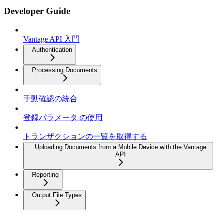
Developer Guide
Vantage API 入門
Authentication
Processing Documents
手動確認の統合
登録パラメータ の使用
トランザクションの一覧を取得する
Uploading Documents from a Mobile Device with the Vantage
API
Reporting
Output File Types