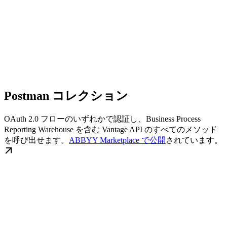
Postman コレクション
OAuth 2.0 フローのいずれかで認証し、Business Process
Reporting Warehouse を含む Vantage API のすべてのメソッド
を呼び出せます。
ABBYY Marketplace で公開
されています。