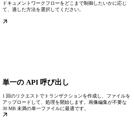
ドキュメントワークフローをどこまで制御したいかに応じ
て、適した方法を選択してください。
単一の API 呼び出し
1 回のリクエストでトランザクションを作成し、ファイルを
アップロードして、処理を開始します。画像編集が不要な
30 MB 未満の単一ファイルに最適です。