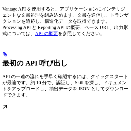
Vantage API を使用すると、アプリケーションにインテリジ
ェントな文書処理を組み込めます。文書を送信し、トランザ
クションを追跡し、構造化データを取得できます。
Processing API と Reporting API の概要、ベース URL、出力形
式については、
API の概要
を参照してください。
最初の API 呼び出し
API の一連の流れを手早く確認するには、クイックスタート
が最適です。約 10 分で、認証し、Skill を探し、ドキュメン
トをアップロードし、抽出データを JSON としてダウンロー
ドできます。