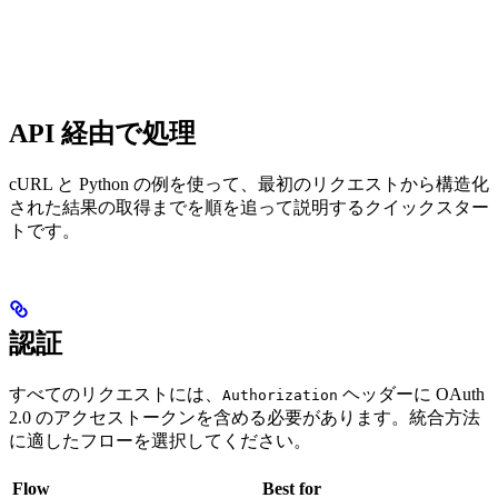
API 経由で処理
cURL と Python の例を使って、最初のリクエストから構造化
された結果の取得までを順を追って説明するクイックスター
トです。
認証
すべてのリクエストには、
ヘッダーに OAuth
Authorization
2.0 のアクセストークンを含める必要があります。統合方法
に適したフローを選択してください。
Flow
Best for