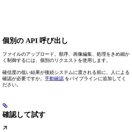
個別の API 呼び出し
ファイルのアップロード、順序、画像編集、処理をきめ細か
く制御するには、個別のリクエストを使用します。
確信度の低い結果が後続システムに渡される前に、人による
確認が必要ですか。
手動確認
をパイプラインに追加してく
ださい。
確認して試す