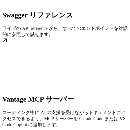
Swagger リファレンス
ライブの API reference から、すべてのエンドポイントを対話
的に参照して試せます。
Vantage MCP サーバー
コーディング中に AI の支援を受けながらドキュメントにア
クセスできるよう、MCP サーバーを Claude Code または VS
Code Copilot に追加します。