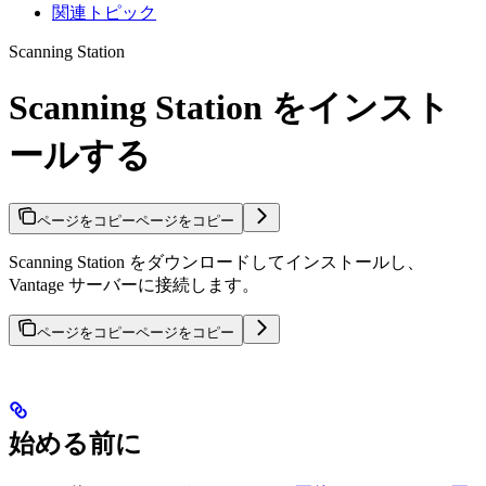
関連トピック
Scanning Station
Scanning Station をインスト
ールする
ページをコピー
ページをコピー
Scanning Station をダウンロードしてインストールし、
Vantage サーバーに接続します。
ページをコピー
ページをコピー
始める前に