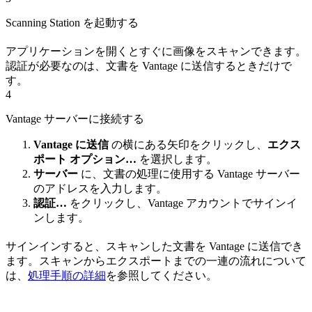
Scanning Station を起動する
アプリケーションを開くとすぐに画像をスキャンできます。
認証が必要なのは、文書を Vantage に送信するときだけで
す。
4
Vantage サーバーに接続する
Vantage に送信
の横にある矢印をクリックし、
エクス
ポート オプション…
を選択します。
サーバー
に、文書の処理に使用する Vantage サーバー
のアドレスを入力します。
認証…
をクリックし、Vantage アカウントでサインイ
ンします。
サインインすると、スキャンした文書を Vantage に送信でき
ます。スキャンからエクスポートまでの一連の流れについて
は、
処理手順の詳細
を参照してください。