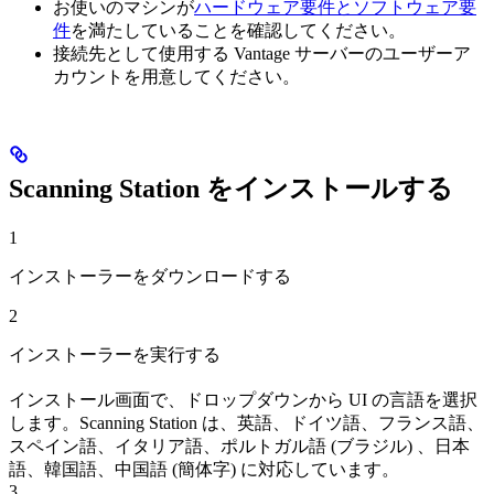
お使いのマシンが
ハードウェア要件とソフトウェア要
件
を満たしていることを確認してください。
接続先として使用する Vantage サーバーのユーザーア
カウントを用意してください。
Scanning Station をインストールする
1
インストーラーをダウンロードする
2
インストーラーを実行する
インストール画面で、ドロップダウンから UI の言語を選択
します。Scanning Station は、英語、ドイツ語、フランス語、
スペイン語、イタリア語、ポルトガル語 (ブラジル) 、日本
語、韓国語、中国語 (簡体字) に対応しています。
3