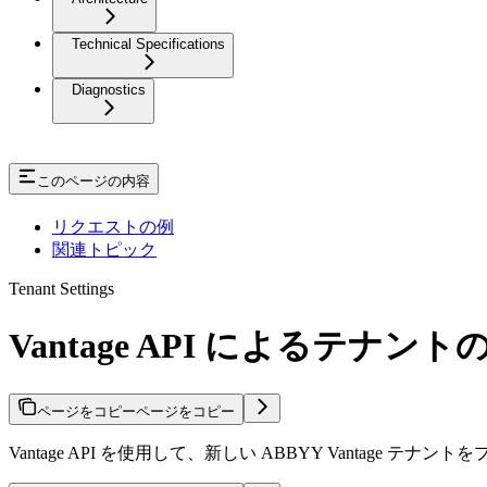
Technical Specifications
Diagnostics
このページの内容
リクエストの例
関連トピック
Tenant Settings
Vantage API によるテナント
ページをコピー
ページをコピー
Vantage API を使用して、新しい ABBYY Vantage テナン