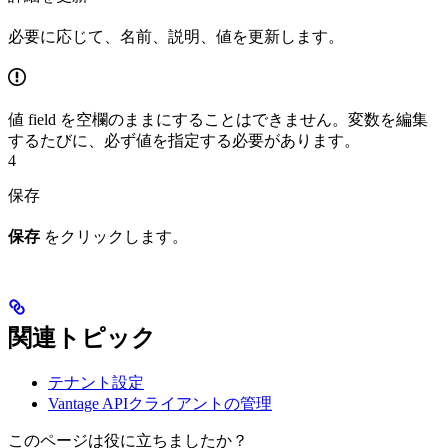
必要に応じて、名前、説明、値を更新します。
値 field を空欄のままにすることはできません。変数を編集
するたびに、必ず値を指定する必要があります。
4
保存
保存
をクリックします。
関連トピック
テナント設定
Vantage APIクライアントの管理
このページは役に立ちましたか？