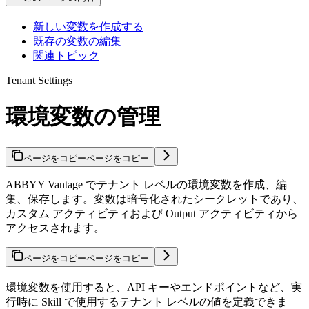
新しい変数を作成する
既存の変数の編集
関連トピック
Tenant Settings
環境変数の管理
ページをコピー
ページをコピー
ABBYY Vantage でテナント レベルの環境変数を作成、編
集、保存します。変数は暗号化されたシークレットであり、
カスタム アクティビティおよび Output アクティビティから
アクセスされます。
ページをコピー
ページをコピー
環境変数を使用すると、API キーやエンドポイントなど、実
行時に Skill で使用するテナント レベルの値を定義できま