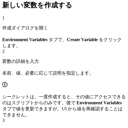
新しい変数を作成する
1
作成ダイアログを開く
Environment Variables
タブで、
Create Variable
をクリック
します。
2
変数の詳細を入力
名前、値、必要に応じて説明を指定します。
シークレットは、一度作成すると、その値にアクセスできる
のはスクリプトからのみです。後で
Environment Variables
タブで値を更新できますが、UI から値を再確認することは
できません。
3