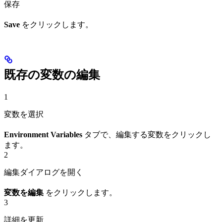
保存
Save
をクリックします。
既存の変数の編集
1
変数を選択
Environment Variables
タブで、編集する変数をクリックし
ます。
2
編集ダイアログを開く
変数を編集
をクリックします。
3
詳細を更新