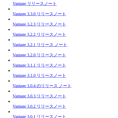
Vantage リリースノート
Vantage 3.3.0 リリースノート
Vantage 3.2.3 リリースノート
Vantage 3.2.2 リリースノート
Vantage 3.2.1 リリース ノート
Vantage 3.2.0 リリースノート
Vantage 3.1.1 リリースノート
Vantage 3.1.0 リリースノート
Vantage 3.0.4 のリリース ノート
Vantage 3.0.3 リリースノート
Vantage 3.0.2 リリースノート
Vantage 3.0.1 リリースノート