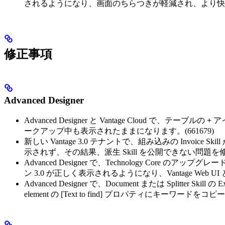
されるようになり、画面のちらつきが軽減され、より快
修正事項
Advanced Designer
Advanced Designer と Vantage Cloud で、テーブルの
+
ア
ークアップ中も表示されたままになります。(661679)
新しい Vantage 3.0 テナントで、組み込みの Invoice
示されず、その結果、派生 Skill を公開できない問題を修正
Advanced Designer で、Technology Core の
ン 3.0 が正しく表示されるようになり、Vantage Web UI 
Advanced Designer で、Document または Splitter Sk
element の [Text to find] プロパティにキーワ