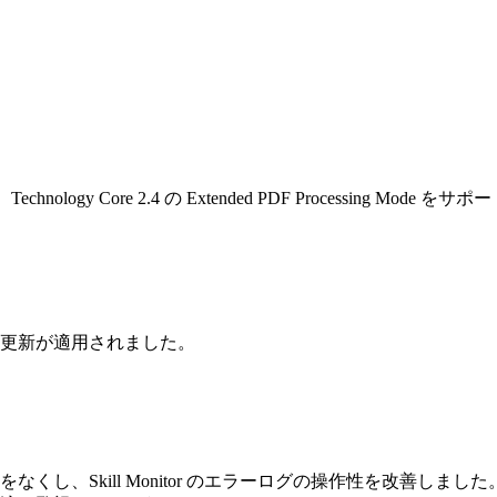
で、Technology Core 2.4 の Extended PDF Processing 
更新が適用されました。
くし、Skill Monitor のエラーログの操作性を改善し