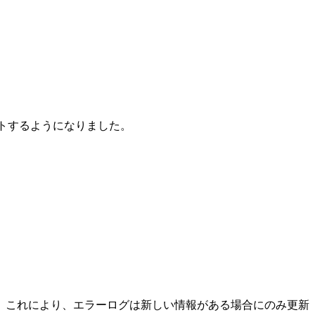
Mode をサポートするようになりました。
ました。これにより、エラーログは新しい情報がある場合にのみ更新