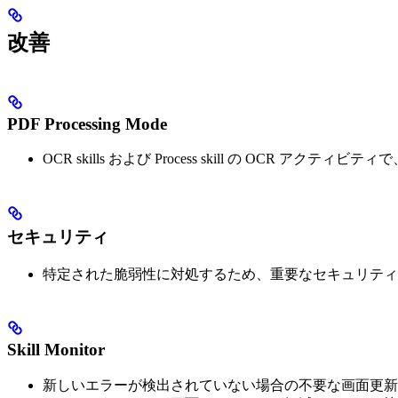
改善
PDF Processing Mode
OCR skills および Process skill の OCR アクティビティ
セキュリティ
特定された脆弱性に対処するため、重要なセキュリティ
Skill Monitor
新しいエラーが検出されていない場合の不要な画面更新をな