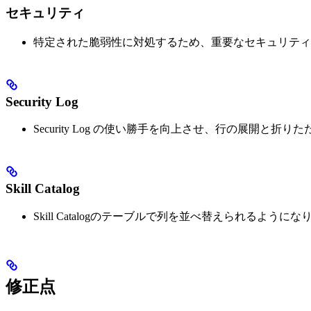
セキュリティ
特定された脆弱性に対処するため、重要なセキュリティ
Security Log
Security Log の使い勝手を向上させ、行の展
Skill Catalog
Skill Catalogのテーブルで列を並べ替えられるよう
修正点