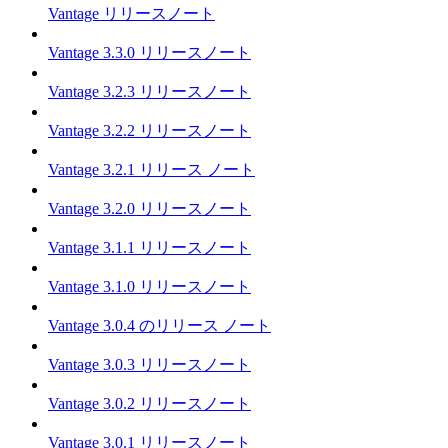
Vantage リリースノート
Vantage 3.3.0 リリースノート
Vantage 3.2.3 リリースノート
Vantage 3.2.2 リリースノート
Vantage 3.2.1 リリース ノート
Vantage 3.2.0 リリースノート
Vantage 3.1.1 リリースノート
Vantage 3.1.0 リリースノート
Vantage 3.0.4 のリリース ノート
Vantage 3.0.3 リリースノート
Vantage 3.0.2 リリースノート
Vantage 3.0.1 リリースノート