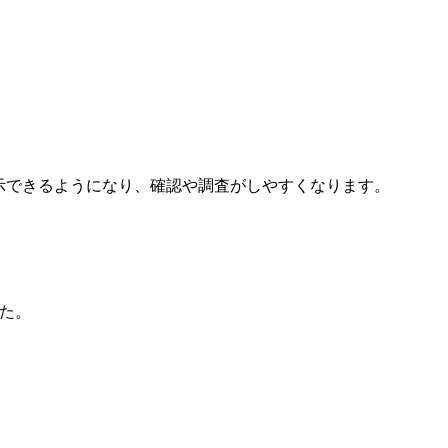
文表示できるようになり、確認や調査がしやすくなります。
した。