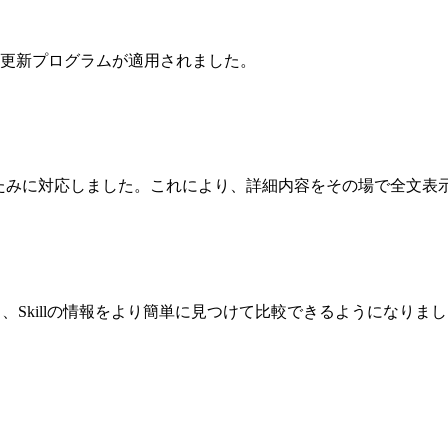
更新プログラムが適用されました。
開と折りたたみに対応しました。これにより、詳細内容をその場で全
になり、Skillの情報をより簡単に見つけて比較できるようになりま