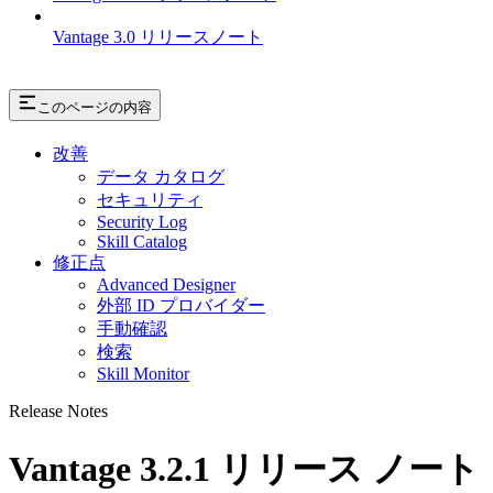
Vantage 3.0 リリースノート
このページの内容
改善
データ カタログ
セキュリティ
Security Log
Skill Catalog
修正点
Advanced Designer
外部 ID プロバイダー
手動確認
検索
Skill Monitor
Release Notes
Vantage 3.2.1 リリース ノート