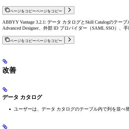
ページをコピー
ページをコピー
ABBYY Vantage 3.2.1: データ カタログとSkill 
Advanced Designer、外部 ID プロバイダー（SAML SS
ページをコピー
ページをコピー
改善
データ カタログ
ユーザーは、データ カタログのテーブル内で列を並べ