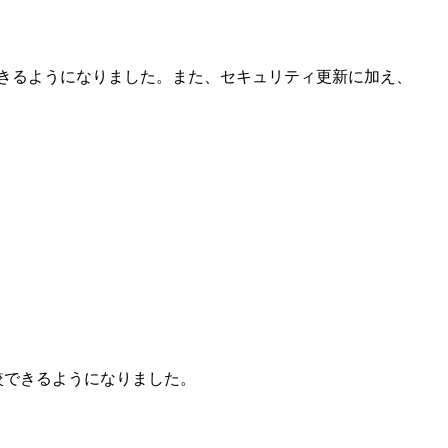
Logの行を展開できるようになりました。また、セキュリティ更新に加え、
較できるようになりました。