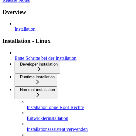
Release Notes
Overview
Installation
Installation - Linux
Erste Schritte bei der Installation
Developer installation
Runtime installation
Non-root installation
Installation ohne Root-Rechte
Entwicklerinstallation
Installationsassistent verwenden