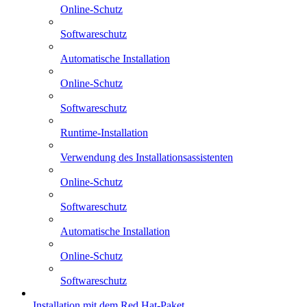
Online-Schutz
Softwareschutz
Automatische Installation
Online-Schutz
Softwareschutz
Runtime-Installation
Verwendung des Installationsassistenten
Online-Schutz
Softwareschutz
Automatische Installation
Online-Schutz
Softwareschutz
Installation mit dem Red Hat-Paket