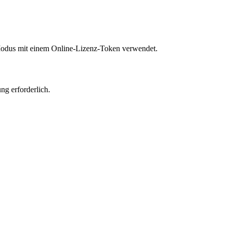
Modus mit einem Online-Lizenz-Token verwendet.
ng erforderlich.