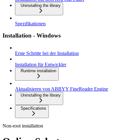
Uninstalling the library
Spezifikationen
Installation - Windows
Erste Schritte bei der Installation
Installation für Entwickler
Runtime installation
Aktualisieren von ABBYY FineReader Engine
Uninstalling the library
Specifications
Non-root installation