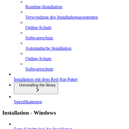
Runtime-Installation
Verwendung des Installationsassistenten
Online-Schutz
Softwareschutz
Automatische Installation
Online-Schutz
Softwareschutz
Installation mit dem Red Hat-Paket
Uninstalling the library
Spezifikationen
Installation - Windows