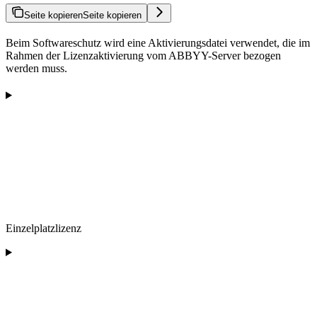
Seite kopieren
Seite kopieren
Beim Softwareschutz wird eine Aktivierungsdatei verwendet, die im
Rahmen der Lizenzaktivierung vom ABBYY-Server bezogen
werden muss.
Einzelplatzlizenz