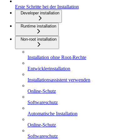
Erste Schritte bei der Installation
Developer installation
Runtime installation
Non-root installation
Installation ohne Root-Rechte
Entwicklerinstallation
Installationsassistent verwenden
Online-Schutz
Softwareschutz
Automatische Installation
Online-Schutz
Softwareschutz