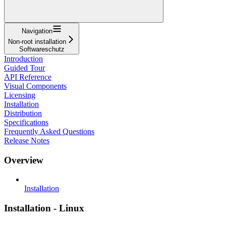
Navigation
Non-root installation
Softwareschutz
Introduction
Guided Tour
API Reference
Visual Components
Licensing
Installation
Distribution
Specifications
Frequently Asked Questions
Release Notes
Overview
Installation
Installation - Linux