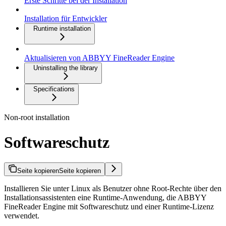
Erste Schritte bei der Installation
Installation für Entwickler
Runtime installation
Aktualisieren von ABBYY FineReader Engine
Uninstalling the library
Specifications
Non-root installation
Softwareschutz
Seite kopieren
Seite kopieren
Installieren Sie unter Linux als Benutzer ohne Root-Rechte über den
Installationsassistenten eine Runtime-Anwendung, die ABBYY
FineReader Engine mit Softwareschutz und einer Runtime-Lizenz
verwendet.