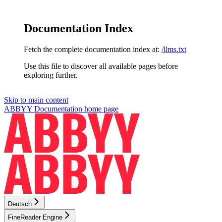
Documentation Index
Fetch the complete documentation index at:
/llms.txt
Use this file to discover all available pages before
exploring further.
Skip to main content
ABBYY Documentation
home page
Deutsch
FineReader Engine