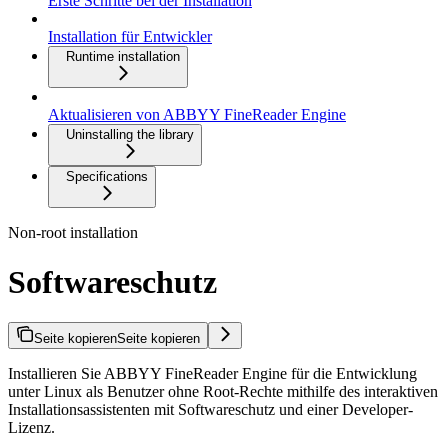
Erste Schritte bei der Installation
Installation für Entwickler
Runtime installation
Aktualisieren von ABBYY FineReader Engine
Uninstalling the library
Specifications
Non-root installation
Softwareschutz
Seite kopieren
Seite kopieren
Installieren Sie ABBYY FineReader Engine für die Entwicklung
unter Linux als Benutzer ohne Root-Rechte mithilfe des interaktiven
Installationsassistenten mit Softwareschutz und einer Developer-
Lizenz.