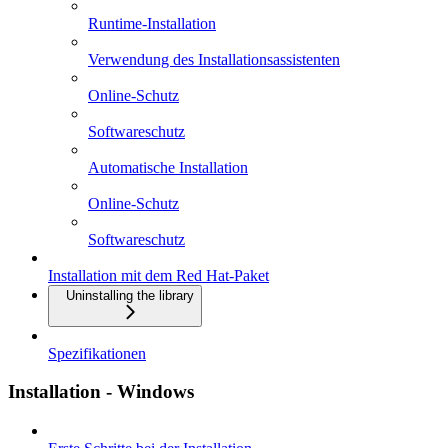
Runtime-Installation
Verwendung des Installationsassistenten
Online-Schutz
Softwareschutz
Automatische Installation
Online-Schutz
Softwareschutz
Installation mit dem Red Hat-Paket
Uninstalling the library
Spezifikationen
Installation - Windows