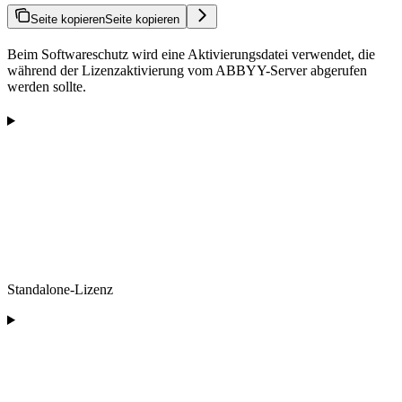
Seite kopieren
Seite kopieren
Beim Softwareschutz wird eine Aktivierungsdatei verwendet, die
während der Lizenzaktivierung vom ABBYY-Server abgerufen
werden sollte.
Standalone-Lizenz