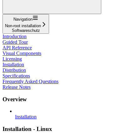
Navigation
Non-root installation
Softwareschutz
Introduction
Guided Tour
API Reference
Visual Components
Licensing
Installation
Distribution
Specifications
Frequently Asked Questions
Release Notes
Overview
Installation
Installation - Linux