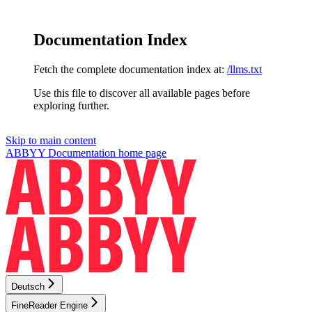
Documentation Index
Fetch the complete documentation index at:
/llms.txt
Use this file to discover all available pages before
exploring further.
Skip to main content
ABBYY Documentation
home page
Deutsch
FineReader Engine