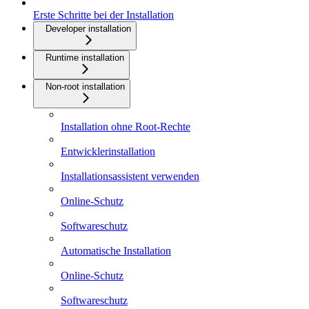
Erste Schritte bei der Installation
Developer installation
Runtime installation
Non-root installation
Installation ohne Root-Rechte
Entwicklerinstallation
Installationsassistent verwenden
Online-Schutz
Softwareschutz
Automatische Installation
Online-Schutz
Softwareschutz