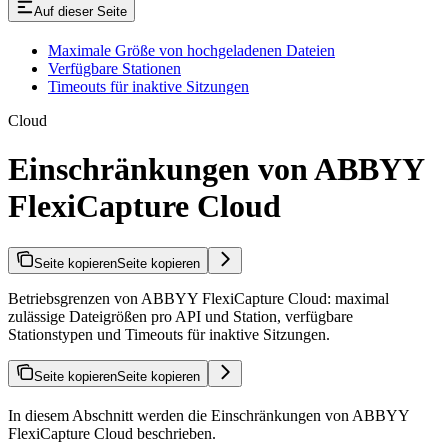
Auf dieser Seite
Maximale Größe von hochgeladenen Dateien
Verfügbare Stationen
Timeouts für inaktive Sitzungen
Cloud
Einschränkungen von ABBYY
FlexiCapture Cloud
Seite kopieren
Seite kopieren
Betriebsgrenzen von ABBYY FlexiCapture Cloud: maximal
zulässige Dateigrößen pro API und Station, verfügbare
Stationstypen und Timeouts für inaktive Sitzungen.
Seite kopieren
Seite kopieren
In diesem Abschnitt werden die Einschränkungen von ABBYY
FlexiCapture Cloud beschrieben.