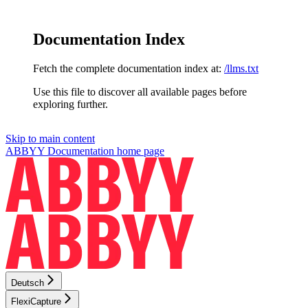
Documentation Index
Fetch the complete documentation index at:
/llms.txt
Use this file to discover all available pages before
exploring further.
Skip to main content
ABBYY Documentation
home page
Deutsch
FlexiCapture