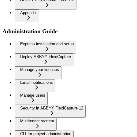
Appendix
Administration Guide
Express installation and setup
Deploy ABBYY FlexiCapture
Manage your licenses
Email notifications
Manage users
Security in ABBYY FlexiCapture 12
Multitenant system
CLI for project administration