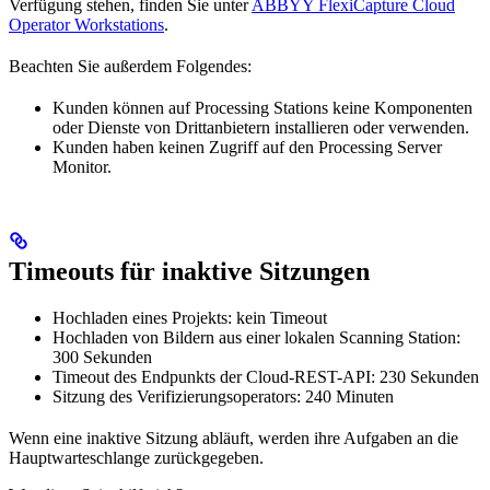
Verfügung stehen, finden Sie unter
ABBYY FlexiCapture Cloud
Operator Workstations
.
Beachten Sie außerdem Folgendes:
Kunden können auf Processing Stations keine Komponenten
oder Dienste von Drittanbietern installieren oder verwenden.
Kunden haben keinen Zugriff auf den Processing Server
Monitor.
Timeouts für inaktive Sitzungen
Hochladen eines Projekts: kein Timeout
Hochladen von Bildern aus einer lokalen Scanning Station:
300 Sekunden
Timeout des Endpunkts der Cloud-REST-API: 230 Sekunden
Sitzung des Verifizierungsoperators: 240 Minuten
Wenn eine inaktive Sitzung abläuft, werden ihre Aufgaben an die
Hauptwarteschlange zurückgegeben.