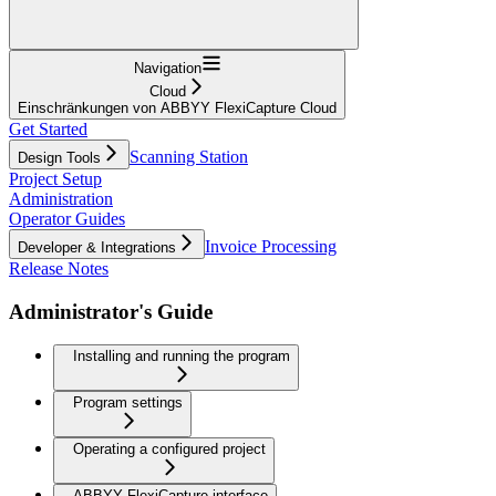
Navigation
Cloud
Einschränkungen von ABBYY FlexiCapture Cloud
Get Started
Scanning Station
Design Tools
Project Setup
Administration
Operator Guides
Invoice Processing
Developer & Integrations
Release Notes
Administrator's Guide
Installing and running the program
Program settings
Operating a configured project
ABBYY FlexiCapture interface