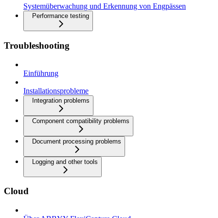
Systemüberwachung und Erkennung von Engpässen
Performance testing
Troubleshooting
Einführung
Installationsprobleme
Integration problems
Component compatibility problems
Document processing problems
Logging and other tools
Cloud