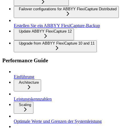
Failover configurations for ABBYY FlexiCapture Distributed
Erstellen Sie ein ABBYY FlexiCapture-Backup
Update ABBYY FlexiCapture 12
Upgrade from ABBYY FlexiCapture 10 and 11
Performance Guide
Einführung
Architecture
Leistungskennzahlen
Scaling
Optimale Werte und Grenzen der Systemleistung