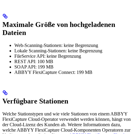
Maximale Größe von hochgeladenen
Dateien
Web-Scanning-Stationen: keine Begrenzung
Lokale Scanning-Stationen: keine Begrenzung
FileService API: keine Begrenzung
REST API: 100 MB
SOAP API: 199 MB
ABBYY FlexiCapture Connect: 199 MB
Verfügbare Stationen
Welche Stationstypen und wie viele Stationen von einem ABBYY
FlexiCapture Cloud-Operator verwendet werden können, hängt von
der Cloud-Lizenz des Kunden ab. Weitere Informationen dazu,
welche ABBYY FlexiCapture Cloud-Komponenten Operatoren zur