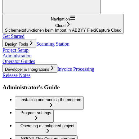
Navigation
Cloud
Sicherheitsfunktionen beim Import in ABBYY FlexiCapture Cloud
Get Started
Scanning Station
Design Tools
Project Setup
Administration
Operator Guides
Invoice Processing
Developer & Integrations
Release Notes
Administrator's Guide
Installing and running the program
Program settings
Operating a configured project
ABBYY FlexiCapture interface