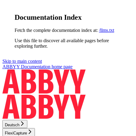
Documentation Index
Fetch the complete documentation index at:
/llms.txt
Use this file to discover all available pages before
exploring further.
Skip to main content
ABBYY Documentation
home page
Deutsch
FlexiCapture