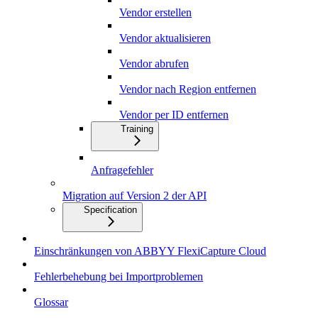
Vendor erstellen
Vendor aktualisieren
Vendor abrufen
Vendor nach Region entfernen
Vendor per ID entfernen
Training
Anfragefehler
Migration auf Version 2 der API
Specification
Einschränkungen von ABBYY FlexiCapture Cloud
Fehlerbehebung bei Importproblemen
Glossar