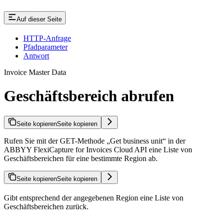
Auf dieser Seite
HTTP-Anfrage
Pfadparameter
Antwort
Invoice Master Data
Geschäftsbereich abrufen
Seite kopieren
Seite kopieren
Rufen Sie mit der GET-Methode „Get business unit“ in der
ABBYY FlexiCapture for Invoices Cloud API eine Liste von
Geschäftsbereichen für eine bestimmte Region ab.
Seite kopieren
Seite kopieren
Gibt entsprechend der angegebenen Region eine Liste von
Geschäftsbereichen zurück.