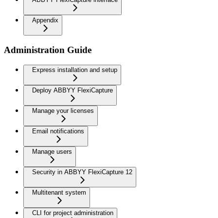
Appendix
Administration Guide
Express installation and setup
Deploy ABBYY FlexiCapture
Manage your licenses
Email notifications
Manage users
Security in ABBYY FlexiCapture 12
Multitenant system
CLI for project administration