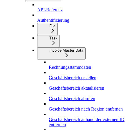
API-Referenz
Authentifizierung
File
Task
Invoice Master Data
Rechnungsstammdaten
Geschäftsbereich erstellen
Geschäftsbereich aktualisieren
Geschäftsbereich abrufen
Geschäftsbereich nach Region entfernen
Geschäftsbereich anhand der externen ID
entfernen