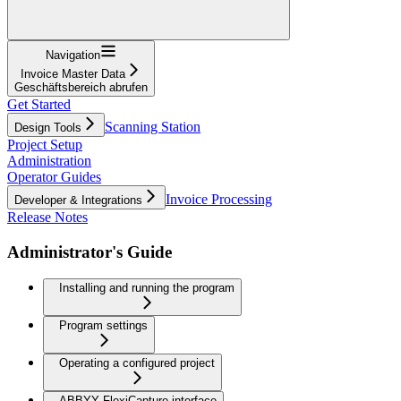
Navigation
Invoice Master Data
Geschäftsbereich abrufen
Get Started
Scanning Station
Design Tools
Project Setup
Administration
Operator Guides
Invoice Processing
Developer & Integrations
Release Notes
Administrator's Guide
Installing and running the program
Program settings
Operating a configured project
ABBYY FlexiCapture interface