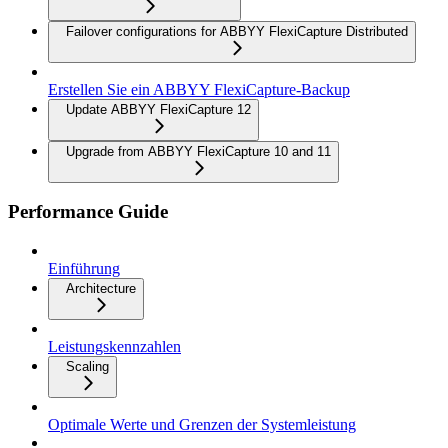
Failover configurations for ABBYY FlexiCapture Distributed
Erstellen Sie ein ABBYY FlexiCapture-Backup
Update ABBYY FlexiCapture 12
Upgrade from ABBYY FlexiCapture 10 and 11
Performance Guide
Einführung
Architecture
Leistungskennzahlen
Scaling
Optimale Werte und Grenzen der Systemleistung