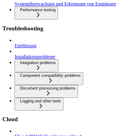
Systemüberwachung und Erkennung von Engpässen
Performance testing
Troubleshooting
Einführung
Installationsprobleme
Integration problems
Component compatibility problems
Document processing problems
Logging and other tools
Cloud