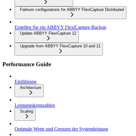
Failover configurations for ABBYY FlexiCapture Distributed
Erstellen Sie ein ABBYY FlexiCapture-Backup
Update ABBYY FlexiCapture 12
Upgrade from ABBYY FlexiCapture 10 and 11
Performance Guide
Einführung
Architecture
Leistungskennzahlen
Scaling
Optimale Werte und Grenzen der Systemleistung