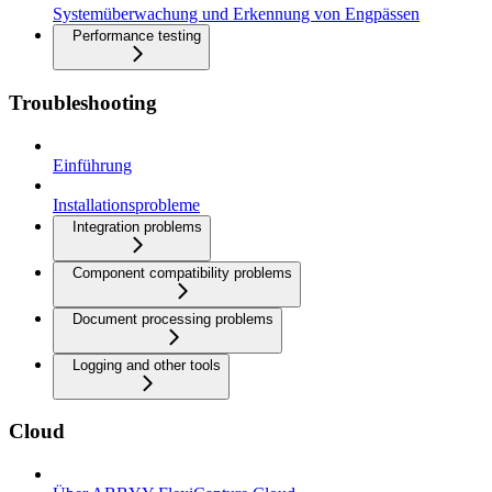
Systemüberwachung und Erkennung von Engpässen
Performance testing
Troubleshooting
Einführung
Installationsprobleme
Integration problems
Component compatibility problems
Document processing problems
Logging and other tools
Cloud