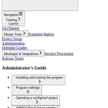
Navigation
Training
Layout
Get Started
Scanning Station
Design Tools
Project Setup
Administration
Operator Guides
Invoice Processing
Developer & Integrations
Release Notes
Administrator's Guide
Installing and running the program
Program settings
Operating a configured project
ABBYY FlexiCapture interface