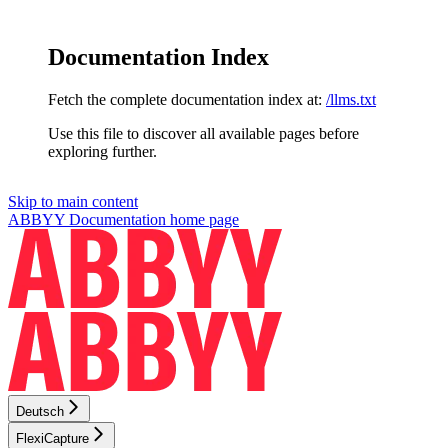
Documentation Index
Fetch the complete documentation index at:
/llms.txt
Use this file to discover all available pages before
exploring further.
Skip to main content
ABBYY Documentation
home page
Deutsch
FlexiCapture