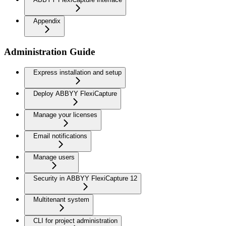
Appendix
Administration Guide
Express installation and setup
Deploy ABBYY FlexiCapture
Manage your licenses
Email notifications
Manage users
Security in ABBYY FlexiCapture 12
Multitenant system
CLI for project administration