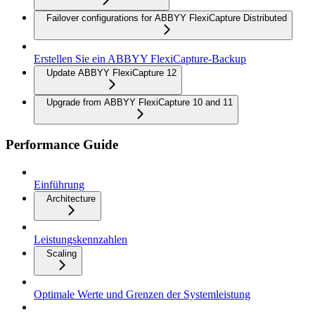
Failover configurations for ABBYY FlexiCapture Distributed
Erstellen Sie ein ABBYY FlexiCapture-Backup
Update ABBYY FlexiCapture 12
Upgrade from ABBYY FlexiCapture 10 and 11
Performance Guide
Einführung
Architecture
Leistungskennzahlen
Scaling
Optimale Werte und Grenzen der Systemleistung