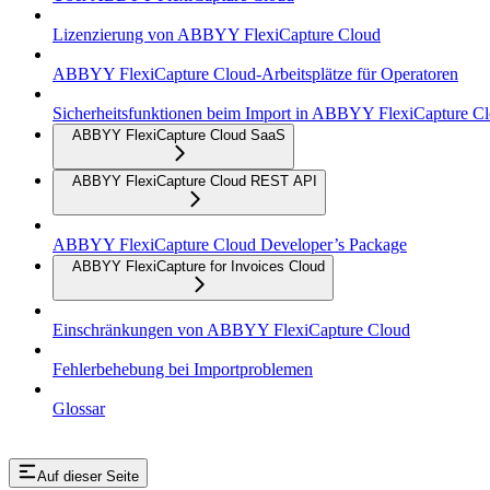
Lizenzierung von ABBYY FlexiCapture Cloud
ABBYY FlexiCapture Cloud-Arbeitsplätze für Operatoren
Sicherheitsfunktionen beim Import in ABBYY FlexiCapture C
ABBYY FlexiCapture Cloud SaaS
ABBYY FlexiCapture Cloud REST API
ABBYY FlexiCapture Cloud Developer’s Package
ABBYY FlexiCapture for Invoices Cloud
Einschränkungen von ABBYY FlexiCapture Cloud
Fehlerbehebung bei Importproblemen
Glossar
Auf dieser Seite