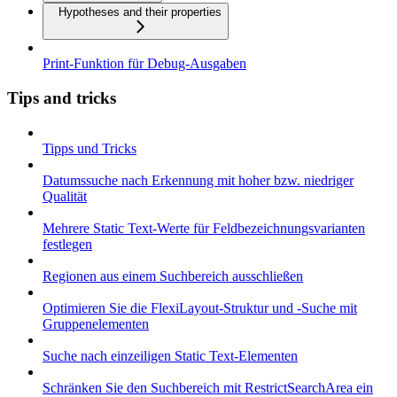
Hypotheses and their properties
Print-Funktion für Debug-Ausgaben
Tips and tricks
Tipps und Tricks
Datumssuche nach Erkennung mit hoher bzw. niedriger
Qualität
Mehrere Static Text-Werte für Feldbezeichnungsvarianten
festlegen
Regionen aus einem Suchbereich ausschließen
Optimieren Sie die FlexiLayout-Struktur und -Suche mit
Gruppenelementen
Suche nach einzeiligen Static Text-Elementen
Schränken Sie den Suchbereich mit RestrictSearchArea ein