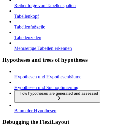
Reihenfolge von Tabellenspalten
Tabellenkopf
Tabellenfußzeile
Tabellenzeilen
Mehrseitige Tabellen erkennen
Hypotheses and trees of hypotheses
Hypothesen und Hypothesenbäume
Hypothesen und Suchoptimierung
How hypotheses are generated and assessed
Baum der Hypothesen
Debugging the FlexiLayout