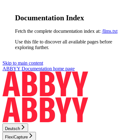
Documentation Index
Fetch the complete documentation index at:
/llms.txt
Use this file to discover all available pages before
exploring further.
Skip to main content
ABBYY Documentation
home page
Deutsch
FlexiCapture