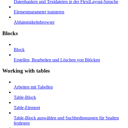
Datenbanken und Textdateien in der FlexiLayout-Sprache
Elementparameter trainieren
Abhängigkeitsbrowser
Blocks
Block
Erstellen, Bearbeiten und Löschen von Blöcken
Working with tables
Arbeiten mit Tabellen
Table-Block
Table-Element
Table-Block auswählen und Suchbedingungen für Spalten
festlegen