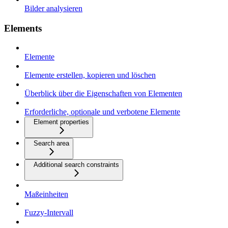
Bilder analysieren
Elements
Elemente
Elemente erstellen, kopieren und löschen
Überblick über die Eigenschaften von Elementen
Erforderliche, optionale und verbotene Elemente
Element properties
Search area
Additional search constraints
Maßeinheiten
Fuzzy-Intervall