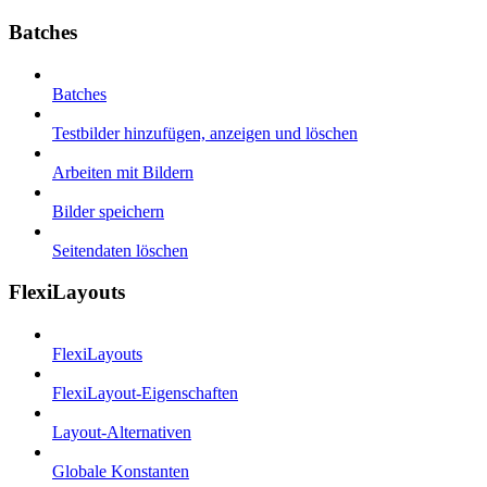
Batches
Batches
Testbilder hinzufügen, anzeigen und löschen
Arbeiten mit Bildern
Bilder speichern
Seitendaten löschen
FlexiLayouts
FlexiLayouts
FlexiLayout-Eigenschaften
Layout-Alternativen
Globale Konstanten