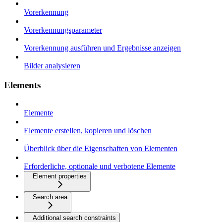
Vorerkennung
Vorerkennungsparameter
Vorerkennung ausführen und Ergebnisse anzeigen
Bilder analysieren
Elements
Elemente
Elemente erstellen, kopieren und löschen
Überblick über die Eigenschaften von Elementen
Erforderliche, optionale und verbotene Elemente
Element properties
Search area
Additional search constraints