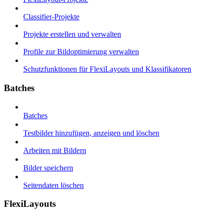
Classifier-Projekte
Projekte erstellen und verwalten
Profile zur Bildoptimierung verwalten
Schutzfunktionen für FlexiLayouts und Klassifikatoren
Batches
Batches
Testbilder hinzufügen, anzeigen und löschen
Arbeiten mit Bildern
Bilder speichern
Seitendaten löschen
FlexiLayouts