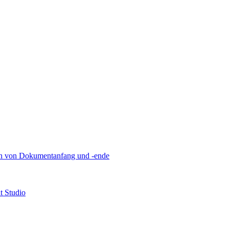
n von Dokumentanfang und -ende
t Studio