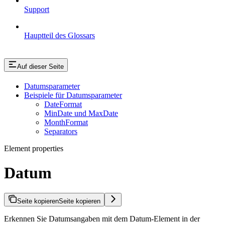
Support
Hauptteil des Glossars
Auf dieser Seite
Datumsparameter
Beispiele für Datumsparameter
DateFormat
MinDate und MaxDate
MonthFormat
Separators
Element properties
Datum
Seite kopieren
Seite kopieren
Erkennen Sie Datumsangaben mit dem Datum-Element in der