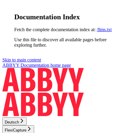
Documentation Index
Fetch the complete documentation index at:
/llms.txt
Use this file to discover all available pages before
exploring further.
Skip to main content
ABBYY Documentation
home page
Deutsch
FlexiCapture