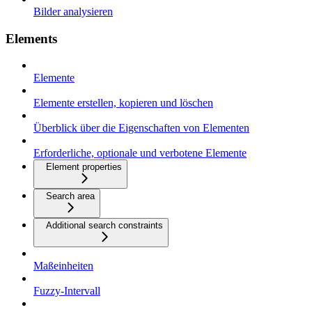
Bilder analysieren
Elements
Elemente
Elemente erstellen, kopieren und löschen
Überblick über die Eigenschaften von Elementen
Erforderliche, optionale und verbotene Elemente
Element properties
Search area
Additional search constraints
Maßeinheiten
Fuzzy-Intervall