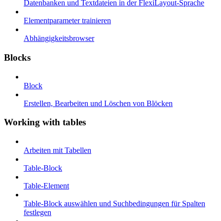
Datenbanken und Textdateien in der FlexiLayout-Sprache
Elementparameter trainieren
Abhängigkeitsbrowser
Blocks
Block
Erstellen, Bearbeiten und Löschen von Blöcken
Working with tables
Arbeiten mit Tabellen
Table-Block
Table-Element
Table-Block auswählen und Suchbedingungen für Spalten
festlegen