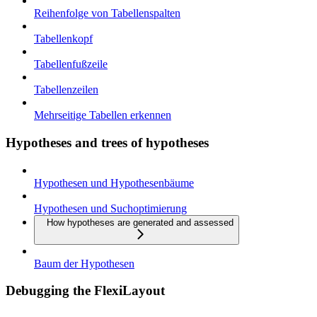
Reihenfolge von Tabellenspalten
Tabellenkopf
Tabellenfußzeile
Tabellenzeilen
Mehrseitige Tabellen erkennen
Hypotheses and trees of hypotheses
Hypothesen und Hypothesenbäume
Hypothesen und Suchoptimierung
How hypotheses are generated and assessed
Baum der Hypothesen
Debugging the FlexiLayout