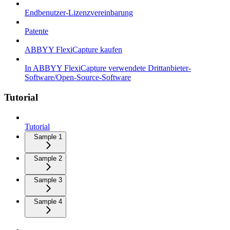
Endbenutzer-Lizenzvereinbarung
Patente
ABBYY FlexiCapture kaufen
In ABBYY FlexiCapture verwendete Drittanbieter-
Software/Open-Source-Software
Tutorial
Tutorial
Sample 1
Sample 2
Sample 3
Sample 4