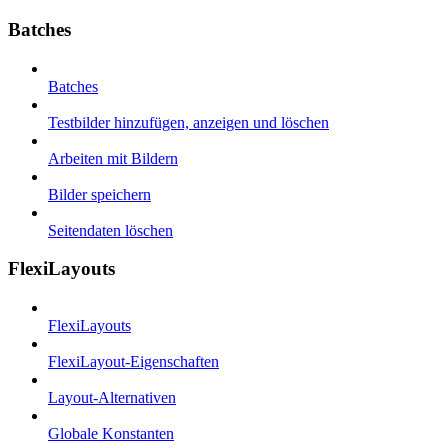
Batches
Batches
Testbilder hinzufügen, anzeigen und löschen
Arbeiten mit Bildern
Bilder speichern
Seitendaten löschen
FlexiLayouts
FlexiLayouts
FlexiLayout-Eigenschaften
Layout-Alternativen
Globale Konstanten