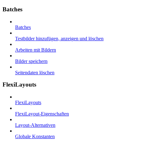
Batches
Batches
Testbilder hinzufügen, anzeigen und löschen
Arbeiten mit Bildern
Bilder speichern
Seitendaten löschen
FlexiLayouts
FlexiLayouts
FlexiLayout-Eigenschaften
Layout-Alternativen
Globale Konstanten