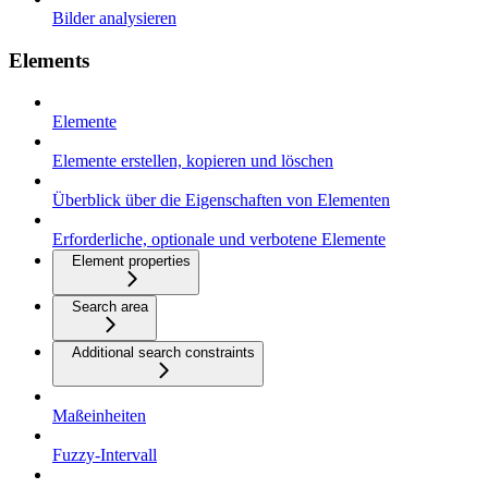
Bilder analysieren
Elements
Elemente
Elemente erstellen, kopieren und löschen
Überblick über die Eigenschaften von Elementen
Erforderliche, optionale und verbotene Elemente
Element properties
Search area
Additional search constraints
Maßeinheiten
Fuzzy-Intervall