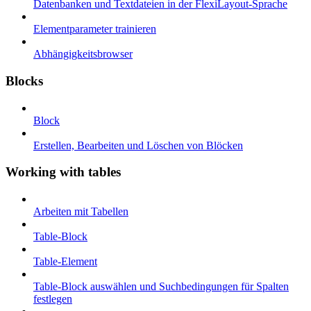
Datenbanken und Textdateien in der FlexiLayout-Sprache
Elementparameter trainieren
Abhängigkeitsbrowser
Blocks
Block
Erstellen, Bearbeiten und Löschen von Blöcken
Working with tables
Arbeiten mit Tabellen
Table-Block
Table-Element
Table-Block auswählen und Suchbedingungen für Spalten
festlegen