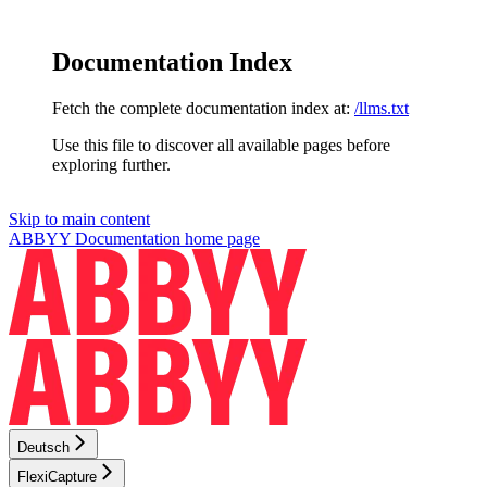
Documentation Index
Fetch the complete documentation index at:
/llms.txt
Use this file to discover all available pages before
exploring further.
Skip to main content
ABBYY Documentation
home page
Deutsch
FlexiCapture