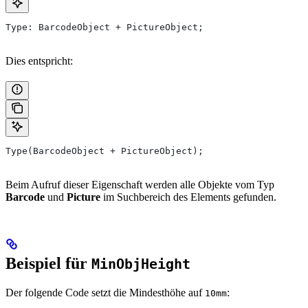
Type: BarcodeObject + PictureObject;
Dies entspricht:
Type(BarcodeObject + PictureObject);
Beim Aufruf dieser Eigenschaft werden alle Objekte vom Typ
Barcode
und
Picture
im Suchbereich des Elements gefunden.
Beispiel für
MinObjHeight
Der folgende Code setzt die Mindesthöhe auf
:
10mm