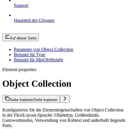
Support
Hauptteil des Glossars
Auf dieser Seite
Parameter von Object Collection
Beispiel für Type
Beispiel für MinObjHeight
Element properties
Object Collection
Seite kopieren
Seite kopieren
Konfigurieren Sie die Elementeigenschaften von Object Collection
in der FlexiLayout-Sprache: Objekttyp, Größenlimits,
Ganzwortmodus, Verwendung von Rohtext und außerhalb liegende
Parts.