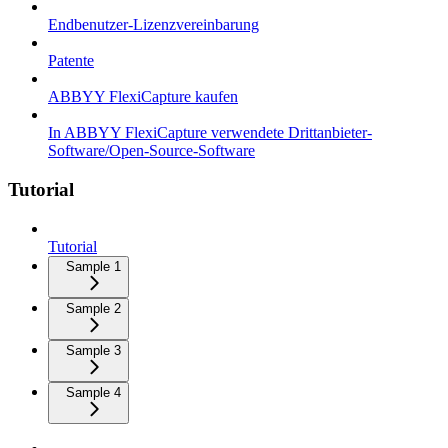
Endbenutzer-Lizenzvereinbarung
Patente
ABBYY FlexiCapture kaufen
In ABBYY FlexiCapture verwendete Drittanbieter-
Software/Open-Source-Software
Tutorial
Tutorial
Sample 1
Sample 2
Sample 3
Sample 4