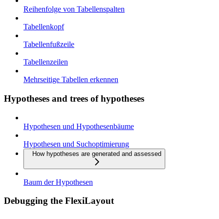
Reihenfolge von Tabellenspalten
Tabellenkopf
Tabellenfußzeile
Tabellenzeilen
Mehrseitige Tabellen erkennen
Hypotheses and trees of hypotheses
Hypothesen und Hypothesenbäume
Hypothesen und Suchoptimierung
How hypotheses are generated and assessed
Baum der Hypothesen
Debugging the FlexiLayout