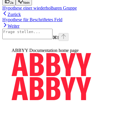
Ja
Nein
Hypothese einer wiederholbaren Gruppe
Zurück
Hypothese für Beschriftetes Feld
Weiter
⌘
I
ABBYY Documentation
home page