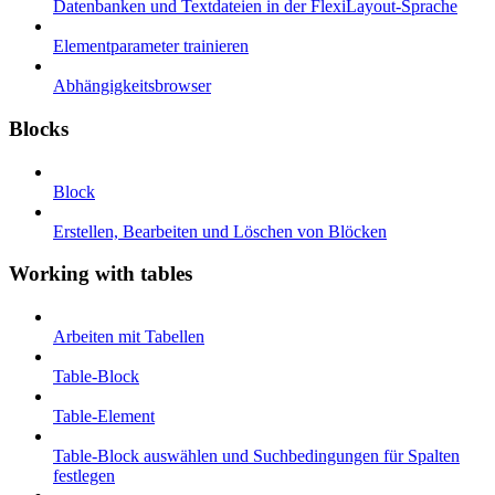
Datenbanken und Textdateien in der FlexiLayout-Sprache
Elementparameter trainieren
Abhängigkeitsbrowser
Blocks
Block
Erstellen, Bearbeiten und Löschen von Blöcken
Working with tables
Arbeiten mit Tabellen
Table-Block
Table-Element
Table-Block auswählen und Suchbedingungen für Spalten
festlegen