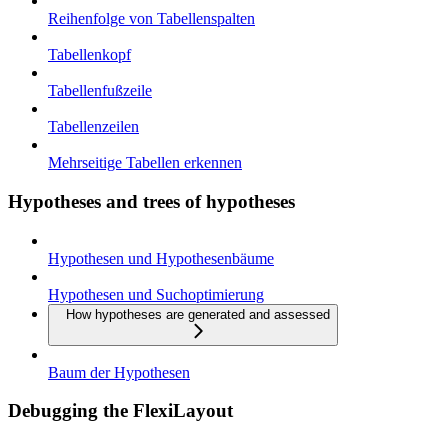
Reihenfolge von Tabellenspalten
Tabellenkopf
Tabellenfußzeile
Tabellenzeilen
Mehrseitige Tabellen erkennen
Hypotheses and trees of hypotheses
Hypothesen und Hypothesenbäume
Hypothesen und Suchoptimierung
How hypotheses are generated and assessed
Baum der Hypothesen
Debugging the FlexiLayout