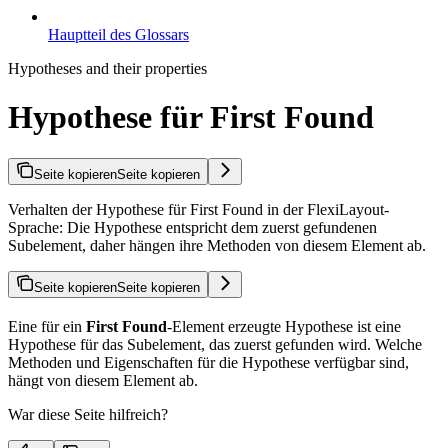
Hauptteil des Glossars
Hypotheses and their properties
Hypothese für First Found
Seite kopieren
Seite kopieren
Verhalten der Hypothese für First Found in der FlexiLayout-
Sprache: Die Hypothese entspricht dem zuerst gefundenen
Subelement, daher hängen ihre Methoden von diesem Element ab.
Seite kopieren
Seite kopieren
Eine für ein
First Found
-Element erzeugte Hypothese ist eine
Hypothese für das Subelement, das zuerst gefunden wird. Welche
Methoden und Eigenschaften für die Hypothese verfügbar sind,
hängt von diesem Element ab.
War diese Seite hilfreich?