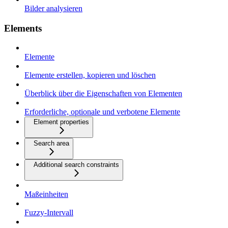
Bilder analysieren
Elements
Elemente
Elemente erstellen, kopieren und löschen
Überblick über die Eigenschaften von Elementen
Erforderliche, optionale und verbotene Elemente
Element properties
Search area
Additional search constraints
Maßeinheiten
Fuzzy-Intervall