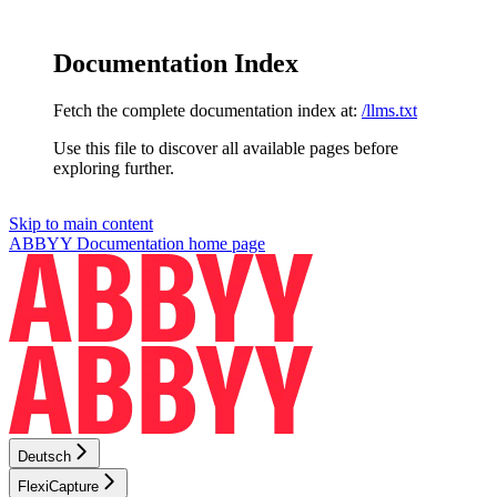
Documentation Index
Fetch the complete documentation index at:
/llms.txt
Use this file to discover all available pages before
exploring further.
Skip to main content
ABBYY Documentation
home page
Deutsch
FlexiCapture