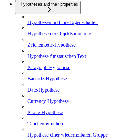
Hypotheses and their properties
Hypothesen und ihre Eigenschaften
Hypothese der Objektsammlung
Zeichenkette-Hypothese
Hypothese für statischen Text
Paragraph-Hypothese
Barcode-Hypothese
Date-Hypothese
Currency-Hypothese
Phone-Hypothese
Tabellenhypothese
Hypothese einer wiederholbaren Gruppe