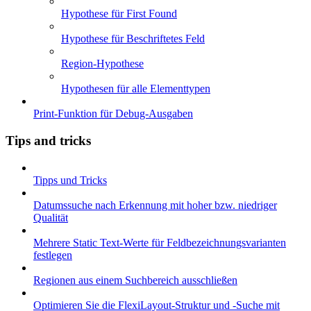
Hypothese für First Found
Hypothese für Beschriftetes Feld
Region-Hypothese
Hypothesen für alle Elementtypen
Print-Funktion für Debug-Ausgaben
Tips and tricks
Tipps und Tricks
Datumssuche nach Erkennung mit hoher bzw. niedriger
Qualität
Mehrere Static Text-Werte für Feldbezeichnungsvarianten
festlegen
Regionen aus einem Suchbereich ausschließen
Optimieren Sie die FlexiLayout-Struktur und -Suche mit