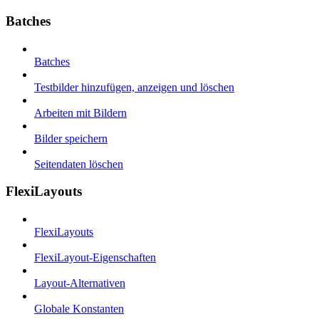
Batches
Batches
Testbilder hinzufügen, anzeigen und löschen
Arbeiten mit Bildern
Bilder speichern
Seitendaten löschen
FlexiLayouts
FlexiLayouts
FlexiLayout-Eigenschaften
Layout-Alternativen
Globale Konstanten