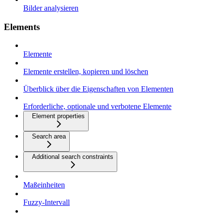
Bilder analysieren
Elements
Elemente
Elemente erstellen, kopieren und löschen
Überblick über die Eigenschaften von Elementen
Erforderliche, optionale und verbotene Elemente
Element properties
Search area
Additional search constraints
Maßeinheiten
Fuzzy-Intervall