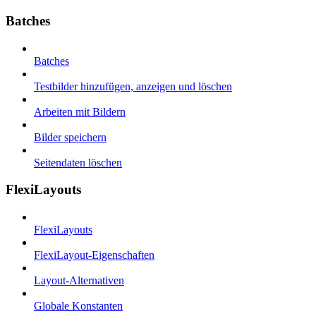
Batches
Batches
Testbilder hinzufügen, anzeigen und löschen
Arbeiten mit Bildern
Bilder speichern
Seitendaten löschen
FlexiLayouts
FlexiLayouts
FlexiLayout-Eigenschaften
Layout-Alternativen
Globale Konstanten