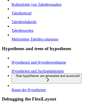
Reihenfolge von Tabellenspalten
Tabellenkopf
Tabellenfußzeile
Tabellenzeilen
Mehrseitige Tabellen erkennen
Hypotheses and trees of hypotheses
Hypothesen und Hypothesenbäume
Hypothesen und Suchoptimierung
How hypotheses are generated and assessed
Baum der Hypothesen
Debugging the FlexiLayout