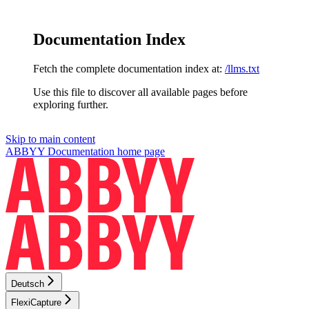
Documentation Index
Fetch the complete documentation index at:
/llms.txt
Use this file to discover all available pages before
exploring further.
Skip to main content
ABBYY Documentation
home page
Deutsch
FlexiCapture