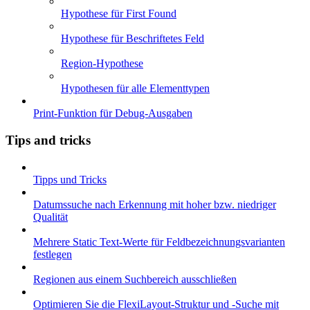
Hypothese für First Found
Hypothese für Beschriftetes Feld
Region-Hypothese
Hypothesen für alle Elementtypen
Print-Funktion für Debug-Ausgaben
Tips and tricks
Tipps und Tricks
Datumssuche nach Erkennung mit hoher bzw. niedriger
Qualität
Mehrere Static Text-Werte für Feldbezeichnungsvarianten
festlegen
Regionen aus einem Suchbereich ausschließen
Optimieren Sie die FlexiLayout-Struktur und -Suche mit