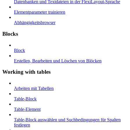
Datenbanken und Textdateien in der FlexiLayout-Sprache
Elementparameter trainieren
Abhängigkeitsbrowser
Blocks
Block
Erstellen, Bearbeiten und Löschen von Blöcken
Working with tables
Arbeiten mit Tabellen
Table-Block
Table-Element
Table-Block auswählen und Suchbedingungen für Spalten
festlegen