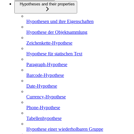
Hypotheses and their properties
Hypothesen und ihre Eigenschaften
Hypothese der Objektsammlung
Zeichenkette-Hypothese
Hypothese für statischen Text
Paragraph-Hypothese
Barcode-Hypothese
Date-Hypothese
Currency-Hypothese
Phone-Hypothese
Tabellenhypothese
Hypothese einer wiederholbaren Gruppe