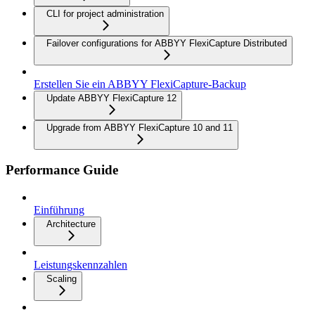
CLI for project administration
Failover configurations for ABBYY FlexiCapture Distributed
Erstellen Sie ein ABBYY FlexiCapture-Backup
Update ABBYY FlexiCapture 12
Upgrade from ABBYY FlexiCapture 10 and 11
Performance Guide
Einführung
Architecture
Leistungskennzahlen
Scaling