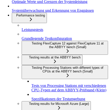
Optimale Werte und Grenzen der Systemleistung
Systemüberwachung und Erkennung von Engpässen
Performance testing
Leistungstests
Grundlegende Testkonfiguration
Testing FlexiCapture 12 against FlexiCapture 11 at
the ABBYY bench (Small)
Testing results at the ABBYY bench
Testing Processing Stations with different types of
CPUs at the ABBYY bench (Small)
Tests von Processing Stations mit verschiedenen
CPU-Typen auf dem ABBYY-Prüfstand (Klein)
Spezifikationen der Testumgebung
Testing results for Microsoft Azure (Large)