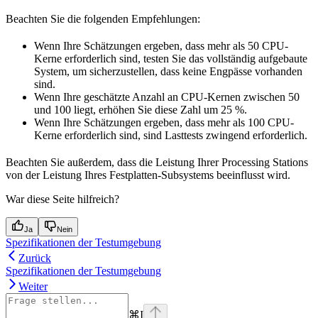
Beachten Sie die folgenden Empfehlungen:
Wenn Ihre Schätzungen ergeben, dass mehr als 50 CPU-
Kerne erforderlich sind, testen Sie das vollständig aufgebaute
System, um sicherzustellen, dass keine Engpässe vorhanden
sind.
Wenn Ihre geschätzte Anzahl an CPU-Kernen zwischen 50
und 100 liegt, erhöhen Sie diese Zahl um 25 %.
Wenn Ihre Schätzungen ergeben, dass mehr als 100 CPU-
Kerne erforderlich sind, sind Lasttests zwingend erforderlich.
Beachten Sie außerdem, dass die Leistung Ihrer Processing Stations
von der Leistung Ihres Festplatten-Subsystems beeinflusst wird.
War diese Seite hilfreich?
Ja
Nein
Spezifikationen der Testumgebung
Zurück
Spezifikationen der Testumgebung
Weiter
⌘
I