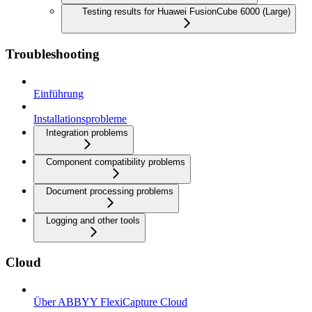
Testing results for Huawei FusionCube 6000 (Large)
Troubleshooting
Einführung
Installationsprobleme
Integration problems
Component compatibility problems
Document processing problems
Logging and other tools
Cloud
Über ABBYY FlexiCapture Cloud