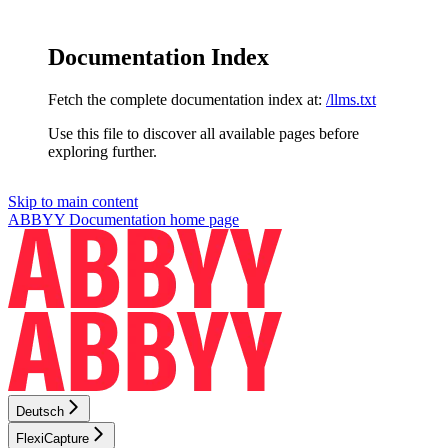
Documentation Index
Fetch the complete documentation index at:
/llms.txt
Use this file to discover all available pages before
exploring further.
Skip to main content
ABBYY Documentation
home page
Deutsch
FlexiCapture