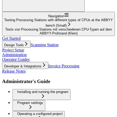
Navigation
Testing Processing Stations with different types of CPUs at the ABBYY
bench (Small)
Tests von Processing Stations mit verschiedenen CPU-Typen auf dem
ABBYY-Prüfstand (Klein)
Get Started
Scanning Station
Design Tools
Project Setup
Administration
Operator Guides
Invoice Processing
Developer & Integrations
Release Notes
Administrator's Guide
Installing and running the program
Program settings
Operating a configured project