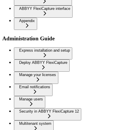
ABBYY FlexiCapture interface
Appendix
Administration Guide
Express installation and setup
Deploy ABBYY FlexiCapture
Manage your licenses
Email notifications
Manage users
Security in ABBYY FlexiCapture 12
Multitenant system