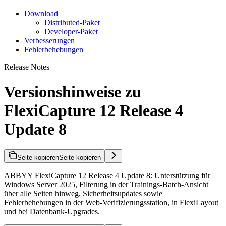
Download
Distributed-Paket
Developer-Paket
Verbesserungen
Fehlerbehebungen
Release Notes
Versionshinweise zu
FlexiCapture 12 Release 4
Update 8
Seite kopieren
Seite kopieren
ABBYY FlexiCapture 12 Release 4 Update 8: Unterstützung für
Windows Server 2025, Filterung in der Trainings-Batch-Ansicht
über alle Seiten hinweg, Sicherheitsupdates sowie
Fehlerbehebungen in der Web-Verifizierungsstation, in FlexiLayout
und bei Datenbank-Upgrades.