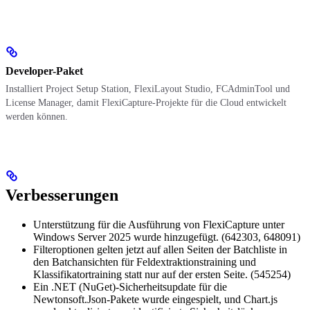
Developer-Paket
Installiert Project Setup Station, FlexiLayout Studio, FCAdminTool und
License Manager, damit FlexiCapture-Projekte für die Cloud entwickelt
werden können.
Verbesserungen
Unterstützung für die Ausführung von FlexiCapture unter
Windows Server 2025 wurde hinzugefügt. (642303, 648091)
Filteroptionen gelten jetzt auf allen Seiten der Batchliste in
den Batchansichten für Feldextraktionstraining und
Klassifikatortraining statt nur auf der ersten Seite. (545254)
Ein .NET (NuGet)-Sicherheitsupdate für die
Newtonsoft.Json-Pakete wurde eingespielt, und Chart.js