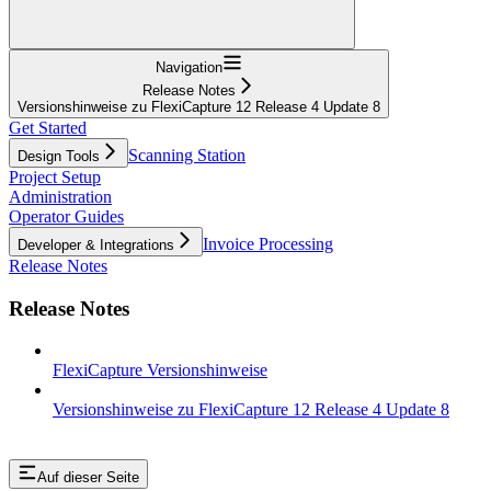
Navigation
Release Notes
Versionshinweise zu FlexiCapture 12 Release 4 Update 8
Get Started
Scanning Station
Design Tools
Project Setup
Administration
Operator Guides
Invoice Processing
Developer & Integrations
Release Notes
Release Notes
FlexiCapture Versionshinweise
Versionshinweise zu FlexiCapture 12 Release 4 Update 8
Auf dieser Seite