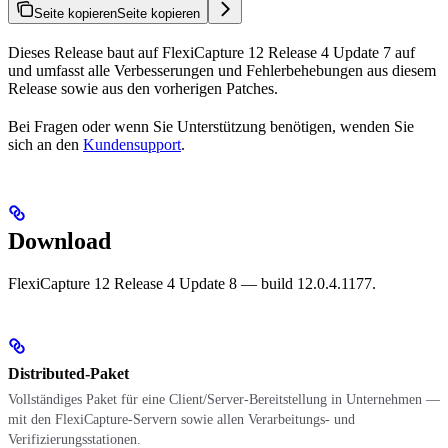
Seite kopieren
Seite kopieren
Dieses Release baut auf FlexiCapture 12 Release 4 Update 7 auf
und umfasst alle Verbesserungen und Fehlerbehebungen aus diesem
Release sowie aus den vorherigen Patches.
Bei Fragen oder wenn Sie Unterstützung benötigen, wenden Sie
sich an den
Kundensupport
.
Download
FlexiCapture 12 Release 4 Update 8 — build 12.0.4.1177.
Distributed-Paket
Vollständiges Paket für eine Client/Server-Bereitstellung in Unternehmen —
mit den FlexiCapture-Servern sowie allen Verarbeitungs- und
Verifizierungsstationen.