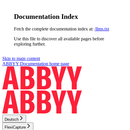
Documentation Index
Fetch the complete documentation index at:
/llms.txt
Use this file to discover all available pages before
exploring further.
Skip to main content
ABBYY Documentation
home page
Deutsch
FlexiCapture