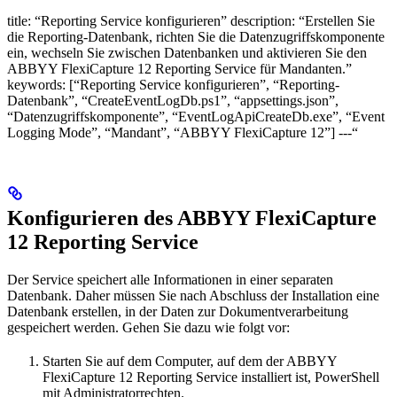
title: “Reporting Service konfigurieren” description: “Erstellen Sie
die Reporting-Datenbank, richten Sie die Datenzugriffskomponente
ein, wechseln Sie zwischen Datenbanken und aktivieren Sie den
ABBYY FlexiCapture 12 Reporting Service für Mandanten.”
keywords: [“Reporting Service konfigurieren”, “Reporting-
Datenbank”, “CreateEventLogDb.ps1”, “appsettings.json”,
“Datenzugriffskomponente”, “EventLogApiCreateDb.exe”, “Event
Logging Mode”, “Mandant”, “ABBYY FlexiCapture 12”] ---“
Konfigurieren des ABBYY FlexiCapture
12 Reporting Service
Der Service speichert alle Informationen in einer separaten
Datenbank. Daher müssen Sie nach Abschluss der Installation eine
Datenbank erstellen, in der Daten zur Dokumentverarbeitung
gespeichert werden. Gehen Sie dazu wie folgt vor:
Starten Sie auf dem Computer, auf dem der ABBYY
FlexiCapture 12 Reporting Service installiert ist, PowerShell
mit Administratorrechten.