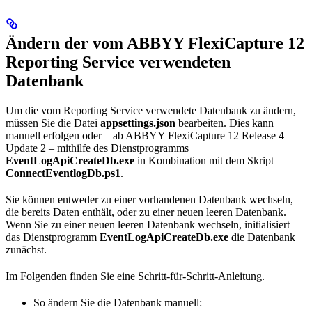
Ändern der vom ABBYY FlexiCapture 12
Reporting Service verwendeten
Datenbank
Um die vom Reporting Service verwendete Datenbank zu ändern,
müssen Sie die Datei
appsettings.json
bearbeiten. Dies kann
manuell erfolgen oder – ab ABBYY FlexiCapture 12 Release 4
Update 2 – mithilfe des Dienstprogramms
EventLogApiCreateDb.exe
in Kombination mit dem Skript
ConnectEventlogDb.ps1
.
Sie können entweder zu einer vorhandenen Datenbank wechseln,
die bereits Daten enthält, oder zu einer neuen leeren Datenbank.
Wenn Sie zu einer neuen leeren Datenbank wechseln, initialisiert
das Dienstprogramm
EventLogApiCreateDb.exe
die Datenbank
zunächst.
Im Folgenden finden Sie eine Schritt-für-Schritt-Anleitung.
So ändern Sie die Datenbank manuell: