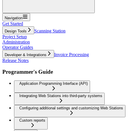
Navigation
Get Started
Scanning Station
Design Tools
Project Setup
Administration
Operator Guides
Invoice Processing
Developer & Integrations
Release Notes
Programmer's Guide
Application Programming Interface (API)
Integrating Web Stations into third-party systems
Configuring additional settings and customizing Web Stations
Custom reports