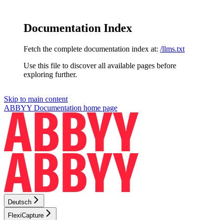
Documentation Index
Fetch the complete documentation index at:
/llms.txt
Use this file to discover all available pages before
exploring further.
Skip to main content
ABBYY Documentation
home page
Deutsch
FlexiCapture