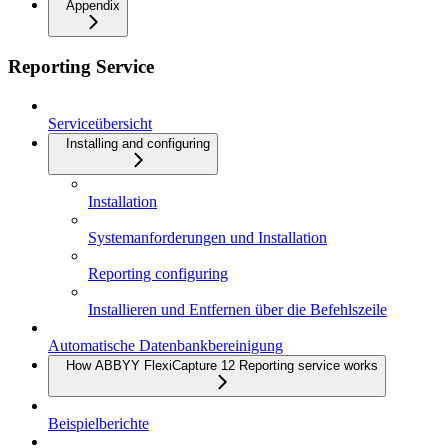
Appendix
Reporting Service
Serviceübersicht
Installing and configuring
Installation
Systemanforderungen und Installation
Reporting configuring
Installieren und Entfernen über die Befehlszeile
Automatische Datenbankbereinigung
How ABBYY FlexiCapture 12 Reporting service works
Beispielberichte