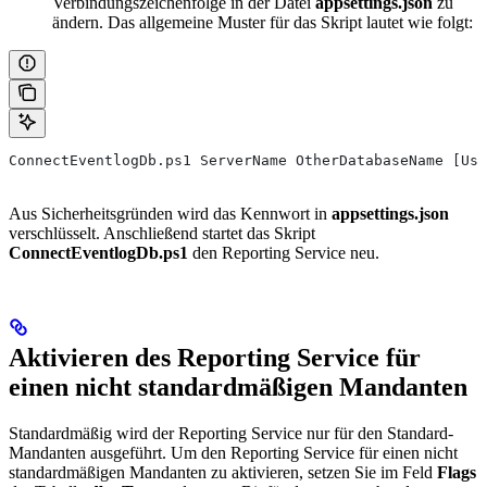
Verbindungszeichenfolge in der Datei
appsettings.json
zu
ändern. Das allgemeine Muster für das Skript lautet wie folgt:
ConnectEventlogDb.ps1 ServerName OtherDatabaseName [Use
Aus Sicherheitsgründen wird das Kennwort in
appsettings.json
verschlüsselt. Anschließend startet das Skript
ConnectEventlogDb.ps1
den Reporting Service neu.
Aktivieren des Reporting Service für
einen nicht standardmäßigen Mandanten
Standardmäßig wird der Reporting Service nur für den Standard-
Mandanten ausgeführt. Um den Reporting Service für einen nicht
standardmäßigen Mandanten zu aktivieren, setzen Sie im Feld
Flags