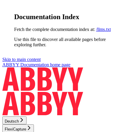
Documentation Index
Fetch the complete documentation index at:
/llms.txt
Use this file to discover all available pages before
exploring further.
Skip to main content
ABBYY Documentation
home page
Deutsch
FlexiCapture