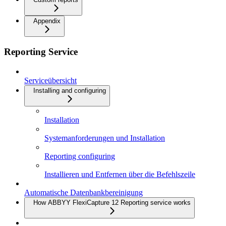
Appendix
Reporting Service
Serviceübersicht
Installing and configuring
Installation
Systemanforderungen und Installation
Reporting configuring
Installieren und Entfernen über die Befehlszeile
Automatische Datenbankbereinigung
How ABBYY FlexiCapture 12 Reporting service works