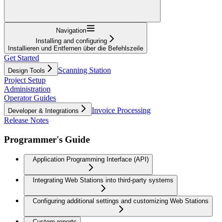
Navigation
Installing and configuring
Installieren und Entfernen über die Befehlszeile
Get Started
Scanning Station
Design Tools
Project Setup
Administration
Operator Guides
Invoice Processing
Developer & Integrations
Release Notes
Programmer's Guide
Application Programming Interface (API)
Integrating Web Stations into third-party systems
Configuring additional settings and customizing Web Stations
Custom reports