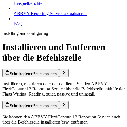
Beispielberichte
ABBYY Reporting Service aktualisieren
FAQ
Installing and configuring
Installieren und Entfernen
über die Befehlszeile
Seite kopieren
Seite kopieren
Installieren, reparieren oder deinstallieren Sie den ABBYY
FlexiCapture 12 Reporting Service über die Befehlszeile mithilfe der
Flags Writing, Reading, quiet, passive und uninstall.
Seite kopieren
Seite kopieren
Sie können den ABBYY FlexiCapture 12 Reporting Service auch
über die Befehlszeile installieren bzw. entfernen.