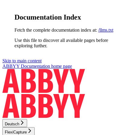
Documentation Index
Fetch the complete documentation index at:
/llms.txt
Use this file to discover all available pages before
exploring further.
Skip to main content
ABBYY Documentation
home page
Deutsch
FlexiCapture