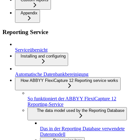
Appendix
Reporting Service
Serviceübersicht
Installing and configuring
Automatische Datenbankbereinigung
How ABBYY FlexiCapture 12 Reporting service works
So funktioniert der ABBYY FlexiCapture 12
Reporting-Service
The data model used by the Reporting Database
Das in der Reporting Database verwendete
Datenmodell