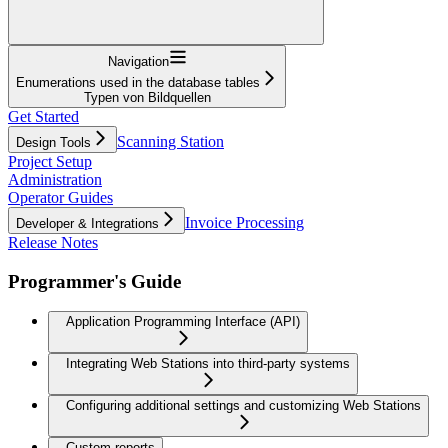
Navigation
Enumerations used in the database tables
Typen von Bildquellen
Get Started
Scanning Station
Design Tools
Project Setup
Administration
Operator Guides
Invoice Processing
Developer & Integrations
Release Notes
Programmer's Guide
Application Programming Interface (API)
Integrating Web Stations into third-party systems
Configuring additional settings and customizing Web Stations
Custom reports