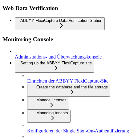
Web Data Verification
ABBYY FlexiCapture Data Verification Station
Monitoring Console
Administrations- und Überwachungskonsole
Setting up the ABBYY FlexiCapture site
Einrichten der ABBYY FlexiCapture-Site
Create the database and the file storage
Manage licenses
Managing tenants
Konfigurieren der Single Sign-On-Authentifizierung