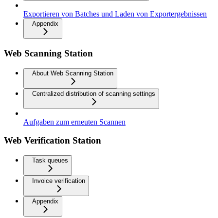
Exportieren von Batches und Laden von Exportergebnissen
Appendix
Web Scanning Station
About Web Scanning Station
Centralized distribution of scanning settings
Aufgaben zum erneuten Scannen
Web Verification Station
Task queues
Invoice verification
Appendix