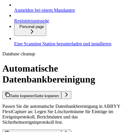
Anmelden bei einem Mandanten
Registrierungsseite
Personal page
Eine Scanning Station herunterladen und installieren
Database cleanup
Automatische
Datenbankbereinigung
Seite kopieren
Seite kopieren
Passen Sie die automatische Datenbankbereinigung in ABBYY
FlexiCapture an: Legen Sie Löschzeiträume für Einträge im
Ereignisprotokoll, Berichtsdaten und das
Sicherheitsereignisprotokoll fest.