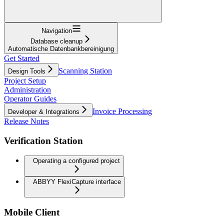
Navigation
Database cleanup
Automatische Datenbankbereinigung
Get Started
Scanning Station
Design Tools
Project Setup
Administration
Operator Guides
Invoice Processing
Developer & Integrations
Release Notes
Verification Station
Operating a configured project
ABBYY FlexiCapture interface
Mobile Client