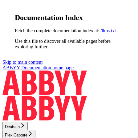
Documentation Index
Fetch the complete documentation index at:
/llms.txt
Use this file to discover all available pages before
exploring further.
Skip to main content
ABBYY Documentation
home page
Deutsch
FlexiCapture