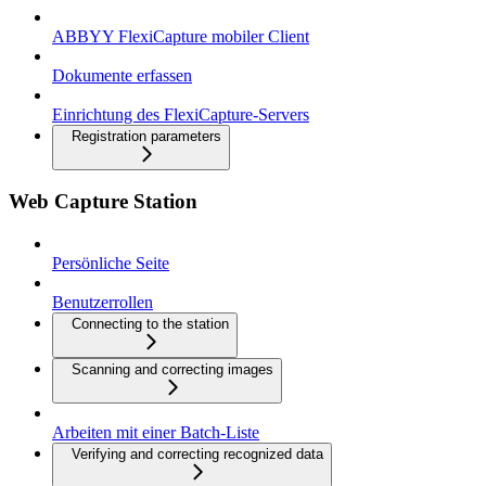
ABBYY FlexiCapture mobiler Client
Dokumente erfassen
Einrichtung des FlexiCapture-Servers
Registration parameters
Web Capture Station
Persönliche Seite
Benutzerrollen
Connecting to the station
Scanning and correcting images
Arbeiten mit einer Batch-Liste
Verifying and correcting recognized data