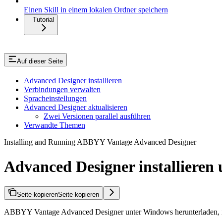
Einen Skill in einem lokalen Ordner speichern
Tutorial
Auf dieser Seite
Advanced Designer installieren
Verbindungen verwalten
Spracheinstellungen
Advanced Designer aktualisieren
Zwei Versionen parallel ausführen
Verwandte Themen
Installing and Running ABBYY Vantage Advanced Designer
Advanced Designer installieren
Seite kopieren
Seite kopieren
ABBYY Vantage Advanced Designer unter Windows herunterladen, inst