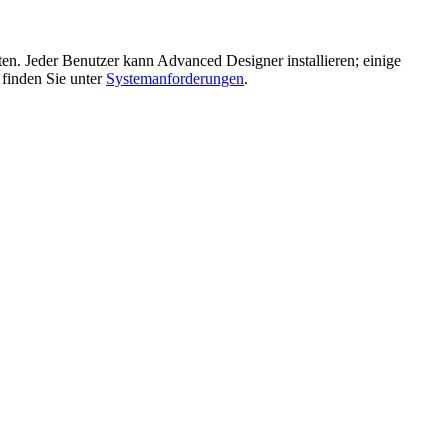
. Jeder Benutzer kann Advanced Designer installieren; einige
finden Sie unter
Systemanforderungen
.