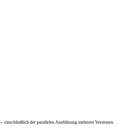
einschließlich der parallelen Ausführung mehrerer Versionen.