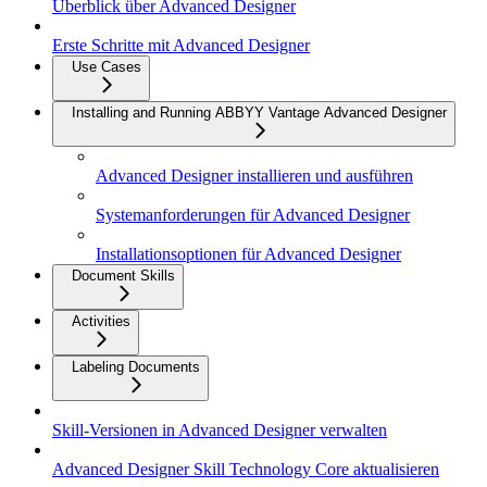
Überblick über Advanced Designer
Erste Schritte mit Advanced Designer
Use Cases
Installing and Running ABBYY Vantage Advanced Designer
Advanced Designer installieren und ausführen
Systemanforderungen für Advanced Designer
Installationsoptionen für Advanced Designer
Document Skills
Activities
Labeling Documents
Skill-Versionen in Advanced Designer verwalten
Advanced Designer Skill Technology Core aktualisieren