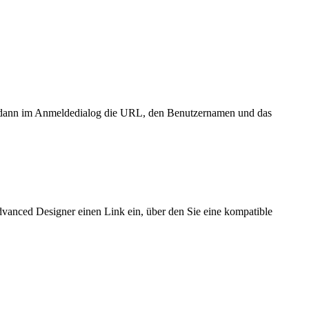
dann im Anmeldedialog die URL, den Benutzernamen und das
dvanced Designer einen Link ein, über den Sie eine kompatible