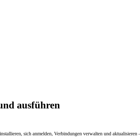
 und ausführen
allieren, sich anmelden, Verbindungen verwalten und aktualisieren — 