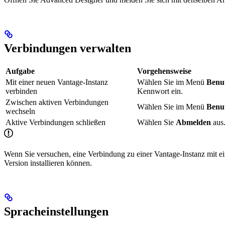
Verbindungen verwalten
Aufgabe
Vorgehensweise
Mit einer neuen Vantage-Instanz
Wählen Sie im Menü
Benut
verbinden
Kennwort ein.
Zwischen aktiven Verbindungen
Wählen Sie im Menü
Benut
wechseln
Aktive Verbindungen schließen
Wählen Sie
Abmelden
aus
Wenn Sie versuchen, eine Verbindung zu einer Vantage-Instanz mit e
Version installieren können.
Spracheinstellungen