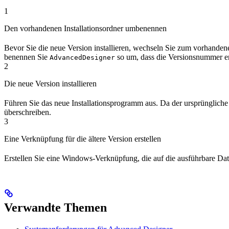
1
Den vorhandenen Installationsordner umbenennen
Bevor Sie die neue Version installieren, wechseln Sie zum vorhande
benennen Sie
so um, dass die Versionsnummer ent
AdvancedDesigner
2
Die neue Version installieren
Führen Sie das neue Installationsprogramm aus. Da der ursprünglich
überschreiben.
3
Eine Verknüpfung für die ältere Version erstellen
Erstellen Sie eine Windows-Verknüpfung, die auf die ausführbare Dat
Verwandte Themen