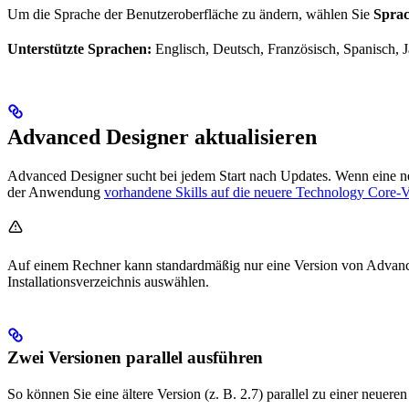
Um die Sprache der Benutzeroberfläche zu ändern, wählen Sie
Sprac
Unterstützte Sprachen:
Englisch, Deutsch, Französisch, Spanisch, J
Advanced Designer aktualisieren
Advanced Designer sucht bei jedem Start nach Updates. Wenn eine ne
der Anwendung
vorhandene Skills auf die neuere Technology Core-V
Auf einem Rechner kann standardmäßig nur eine Version von Advanced D
Installationsverzeichnis auswählen.
Zwei Versionen parallel ausführen
So können Sie eine ältere Version (z. B. 2.7) parallel zu einer neueren V