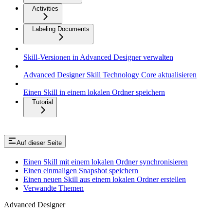
Activities
Labeling Documents
Skill-Versionen in Advanced Designer verwalten
Advanced Designer Skill Technology Core aktualisieren
Einen Skill in einem lokalen Ordner speichern
Tutorial
Auf dieser Seite
Einen Skill mit einem lokalen Ordner synchronisieren
Einen einmaligen Snapshot speichern
Einen neuen Skill aus einem lokalen Ordner erstellen
Verwandte Themen
Advanced Designer