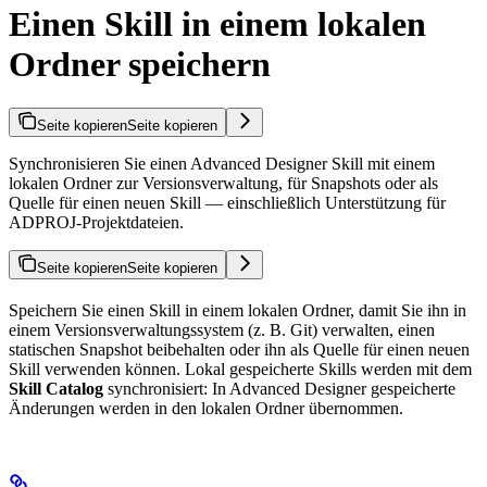
Einen Skill in einem lokalen
Ordner speichern
Seite kopieren
Seite kopieren
Synchronisieren Sie einen Advanced Designer Skill mit einem
lokalen Ordner zur Versionsverwaltung, für Snapshots oder als
Quelle für einen neuen Skill — einschließlich Unterstützung für
ADPROJ-Projektdateien.
Seite kopieren
Seite kopieren
Speichern Sie einen Skill in einem lokalen Ordner, damit Sie ihn in
einem Versionsverwaltungssystem (z. B. Git) verwalten, einen
statischen Snapshot beibehalten oder ihn als Quelle für einen neuen
Skill verwenden können. Lokal gespeicherte Skills werden mit dem
Skill Catalog
synchronisiert: In Advanced Designer gespeicherte
Änderungen werden in den lokalen Ordner übernommen.