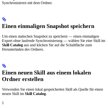
Synchronisieren mit dem Ordner.
Einen einmaligen Snapshot speichern
Um einen statischen Snapshot zu speichern — einen einmaligen
Export ohne laufende Synchronisierung — wählen Sie eine Skill im
Skill Catalog
aus und klicken Sie auf die Schaltfläche zum
Herunterladen des Ordners.
Einen neuen Skill aus einem lokalen
Ordner erstellen
Verwenden Sie einen lokal gespeicherten Skill als Quelle für einen
neuen Skill im
Skill Catalog
.
1