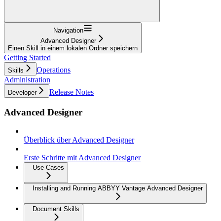
Navigation
Advanced Designer
Einen Skill in einem lokalen Ordner speichern
Getting Started
Operations
Skills
Administration
Release Notes
Developer
Advanced Designer
Überblick über Advanced Designer
Erste Schritte mit Advanced Designer
Use Cases
Installing and Running ABBYY Vantage Advanced Designer
Document Skills