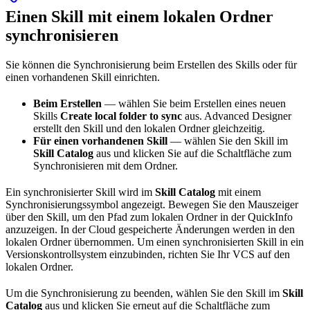
Einen Skill mit einem lokalen Ordner
synchronisieren
Sie können die Synchronisierung beim Erstellen des Skills oder für
einen vorhandenen Skill einrichten.
Beim Erstellen
— wählen Sie beim Erstellen eines neuen
Skills
Create local folder to sync
aus. Advanced Designer
erstellt den Skill und den lokalen Ordner gleichzeitig.
Für einen vorhandenen Skill
— wählen Sie den Skill im
Skill Catalog
aus und klicken Sie auf die Schaltfläche zum
Synchronisieren mit dem Ordner.
Ein synchronisierter Skill wird im
Skill Catalog
mit einem
Synchronisierungssymbol angezeigt. Bewegen Sie den Mauszeiger
über den Skill, um den Pfad zum lokalen Ordner in der QuickInfo
anzuzeigen. In der Cloud gespeicherte Änderungen werden in den
lokalen Ordner übernommen. Um einen synchronisierten Skill in ein
Versionskontrollsystem einzubinden, richten Sie Ihr VCS auf den
lokalen Ordner.
Um die Synchronisierung zu beenden, wählen Sie den Skill im
Skill
Catalog
aus und klicken Sie erneut auf die Schaltfläche zum