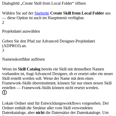
Dialogfeld „Create Skill from Local Folder“ öffnen
Wählen Sie auf der
Startseite
Create Skill from Local Folder
aus
— diese Option ist auch im Hauptmenü verfügbar.
2
Projektdatei auswählen
Geben Sie den Pfad zur Advanced Designer-Projektdatei
(ADPROJ) an.
3
Namenskonflikte auflösen
Wenn im
Skill Catalog
bereits ein Skill mit demselben Namen
vorhanden ist, fragt Advanced Designer, ob er ersetzt oder ein neuer
Skill erstellt werden soll. Wenn der Name mit dem eines
Framework-Skills übereinstimmt, können Sie nur einen neuen Skill
erstellen — Framework-Skills können nicht ersetzt werden.
Lokale Ordner sind für Entwicklungsworkflows vorgesehen. Der
Ordner enthält die Struktur aller vom Skill verwendeten
Datenkataloge, aber
nicht
die Datensätze der Datenkataloge. Um