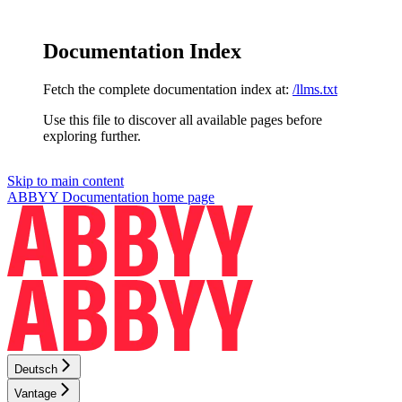
Documentation Index
Fetch the complete documentation index at:
/llms.txt
Use this file to discover all available pages before
exploring further.
Skip to main content
ABBYY Documentation
home page
Deutsch
Vantage