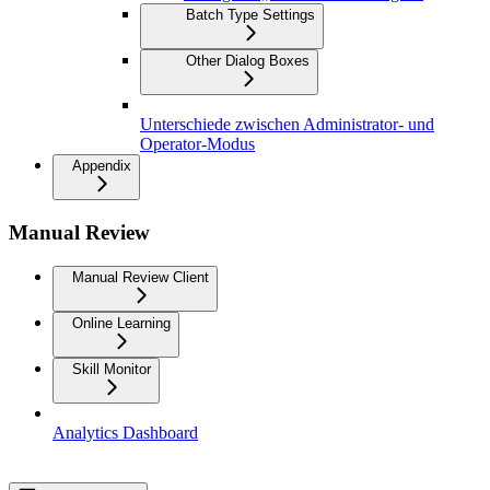
Batch Type Settings
Other Dialog Boxes
Unterschiede zwischen Administrator- und
Operator-Modus
Appendix
Manual Review
Manual Review Client
Online Learning
Skill Monitor
Analytics Dashboard