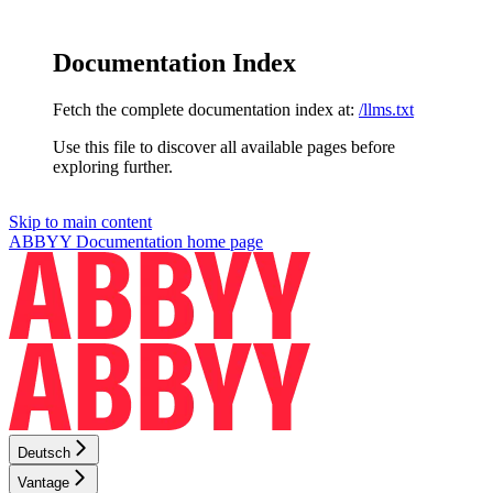
Documentation Index
Fetch the complete documentation index at:
/llms.txt
Use this file to discover all available pages before
exploring further.
Skip to main content
ABBYY Documentation
home page
Deutsch
Vantage