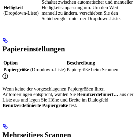
Schaltet zwischen automatischer und manueller
Helligkeit
Helligkeitsanpassung um. Um den Wert
(Dropdown-Liste)
manuell zu ändern, verschieben Sie den
Schieberegler unter der Dropdown-Liste.
Papiereinstellungen
Option
Beschreibung
Papiergröße
(Dropdown-Liste)
Papiergröße beim Scannen.
Wenn keine der vorgeschlagenen Papiergrößen Ihren
Anforderungen entspricht, wählen Sie
Benutzerdefiniert…
aus der
Liste aus und legen Sie Höhe und Breite im Dialogfeld
Benutzerdefinierte Papiergröße
fest.
Mehrseitiges Scannen