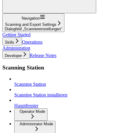
Navigation
Scanning and Export Settings
Dialogfeld „Scannereinstellungen“
Getting Started
Operations
Skills
Administration
Release Notes
Developer
Scanning Station
Scanning Station
Scanning Station installieren
Hauptfenster
Operator Mode
Administrator Mode