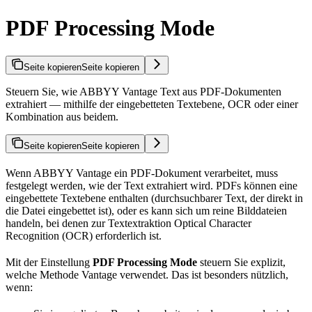
PDF Processing Mode
Seite kopieren
Seite kopieren
Steuern Sie, wie ABBYY Vantage Text aus PDF-Dokumenten
extrahiert — mithilfe der eingebetteten Textebene, OCR oder einer
Kombination aus beidem.
Seite kopieren
Seite kopieren
Wenn ABBYY Vantage ein PDF-Dokument verarbeitet, muss
festgelegt werden, wie der Text extrahiert wird. PDFs können eine
eingebettete Textebene enthalten (durchsuchbarer Text, der direkt in
die Datei eingebettet ist), oder es kann sich um reine Bilddateien
handeln, bei denen zur Textextraktion Optical Character
Recognition (OCR) erforderlich ist.
Mit der Einstellung
PDF Processing Mode
steuern Sie explizit,
welche Methode Vantage verwendet. Das ist besonders nützlich,
wenn: