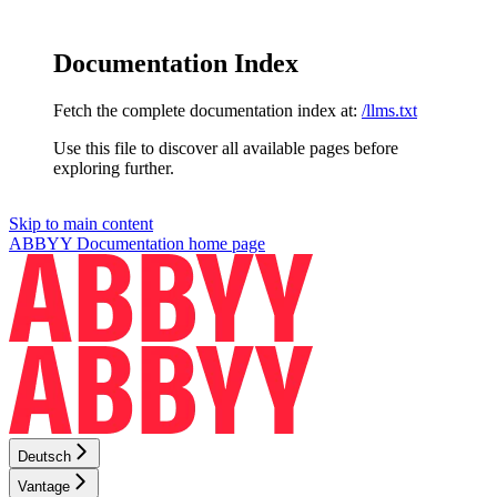
Documentation Index
Fetch the complete documentation index at:
/llms.txt
Use this file to discover all available pages before
exploring further.
Skip to main content
ABBYY Documentation
home page
Deutsch
Vantage