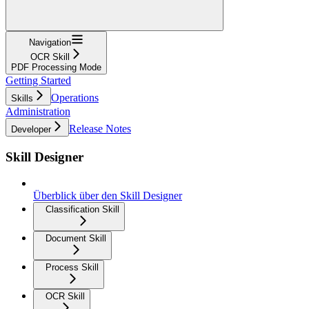
Navigation
OCR Skill
PDF Processing Mode
Getting Started
Operations
Skills
Administration
Release Notes
Developer
Skill Designer
Überblick über den Skill Designer
Classification Skill
Document Skill
Process Skill
OCR Skill