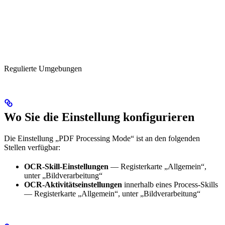
Regulierte Umgebungen
Wo Sie die Einstellung konfigurieren
Die Einstellung „PDF Processing Mode“ ist an den folgenden
Stellen verfügbar:
OCR-Skill-Einstellungen
— Registerkarte „Allgemein“,
unter „Bildverarbeitung“
OCR-Aktivitätseinstellungen
innerhalb eines Process-Skills
— Registerkarte „Allgemein“, unter „Bildverarbeitung“