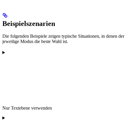
Beispielszenarien
Die folgenden Beispiele zeigen typische Situationen, in denen der
jeweilige Modus die beste Wahl ist.
Nur Textebene verwenden