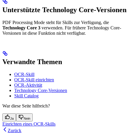
Unterstützte Technology Core-Versionen
PDF Processing Mode steht für Skills zur Verfügung, die
Technology Core 3
verwenden. Für frühere Technology Core-
Versionen ist diese Funktion nicht verfügbar.
Verwandte Themen
OCR-Skill
OCR-Skill einrichten
OCR-Aktivität
Technology Core-Versionen
Skill Catalog
War diese Seite hilfreich?
Ja
Nein
Einrichten eines OCR-Skills
Zurück