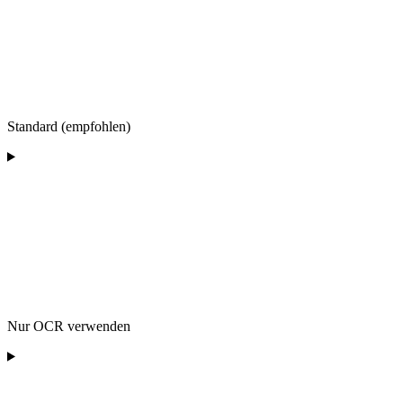
Standard (empfohlen)
Nur OCR verwenden