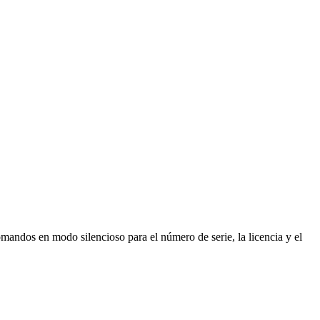
ndos en modo silencioso para el número de serie, la licencia y el