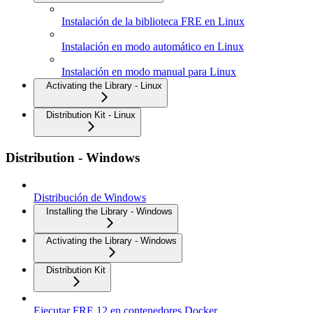
Instalación de la biblioteca FRE en Linux
Instalación en modo automático en Linux
Instalación en modo manual para Linux
Activating the Library - Linux
Distribution Kit - Linux
Distribution - Windows
Distribución de Windows
Installing the Library - Windows
Activating the Library - Windows
Distribution Kit
Ejecutar FRE 12 en contenedores Docker