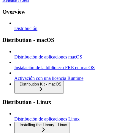
Release Notes
Overview
Distribución
Distribution - macOS
Distribución de aplicaciones macOS
Instalación de la biblioteca FRE en macOS
Activación con una licencia Runtime
Distribution Kit - macOS
Distribution - Linux
Distribución de aplicaciones Linux
Installing the Library - Linux