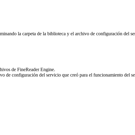
do la carpeta de la biblioteca y el archivo de configuración del serv
rchivos de FineReader Engine.
vo de configuración del servicio que creó para el funcionamiento del ser