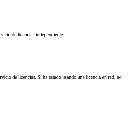
icio de licencias independiente.
vicio de licencias. Si ha estado usando una licencia en red, no