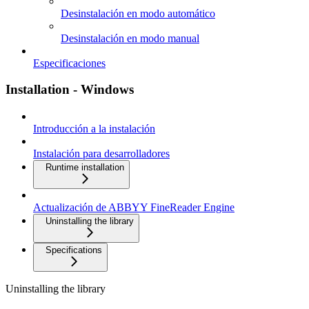
Desinstalación en modo automático
Desinstalación en modo manual
Especificaciones
Installation - Windows
Introducción a la instalación
Instalación para desarrolladores
Runtime installation
Actualización de ABBYY FineReader Engine
Uninstalling the library
Specifications
Uninstalling the library