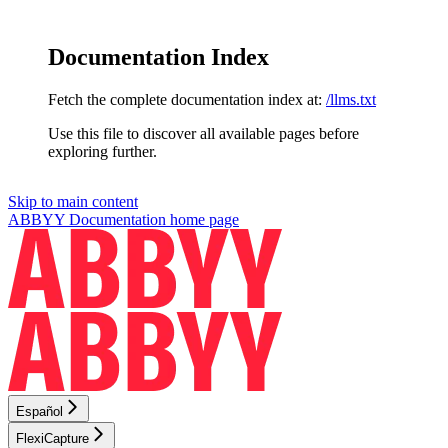
Documentation Index
Fetch the complete documentation index at:
/llms.txt
Use this file to discover all available pages before
exploring further.
Skip to main content
ABBYY Documentation
home page
Español
FlexiCapture