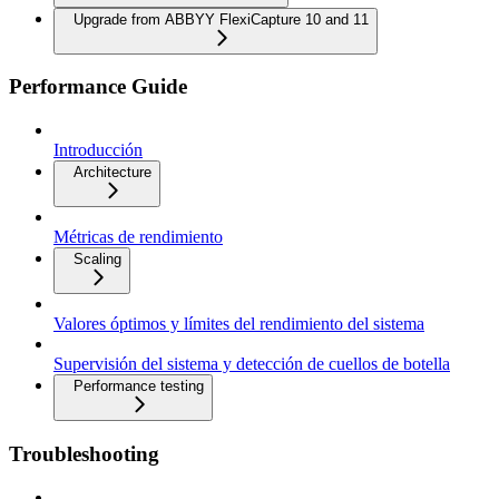
Upgrade from ABBYY FlexiCapture 10 and 11
Performance Guide
Introducción
Architecture
Métricas de rendimiento
Scaling
Valores óptimos y límites del rendimiento del sistema
Supervisión del sistema y detección de cuellos de botella
Performance testing
Troubleshooting