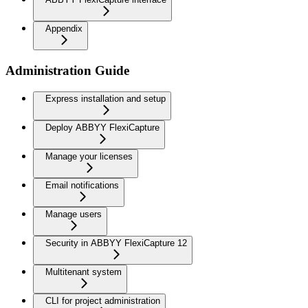
Appendix
Administration Guide
Express installation and setup
Deploy ABBYY FlexiCapture
Manage your licenses
Email notifications
Manage users
Security in ABBYY FlexiCapture 12
Multitenant system
CLI for project administration