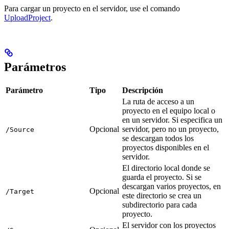
Para cargar un proyecto en el servidor, use el comando
UploadProject
.
Parámetros
Parámetro
Tipo
Descripción
La ruta de acceso a un
proyecto en el equipo local o
en un servidor. Si especifica un
Opcional
servidor, pero no un proyecto,
/Source
se descargan todos los
proyectos disponibles en el
servidor.
El directorio local donde se
guarda el proyecto. Si se
descargan varios proyectos, en
Opcional
/Target
este directorio se crea un
subdirectorio para cada
proyecto.
El servidor con los proyectos