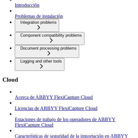
Introducción
Problemas de instalación
Integration problems
Component compatibility problems
Document processing problems
Logging and other tools
Cloud
Acerca de ABBYY FlexiCapture Cloud
Licencias de ABBYY FlexiCapture Cloud
Estaciones de trabajo de los operadores de ABBYY
FlexiCapture Cloud
Características de seguridad de la importación en ABBYY