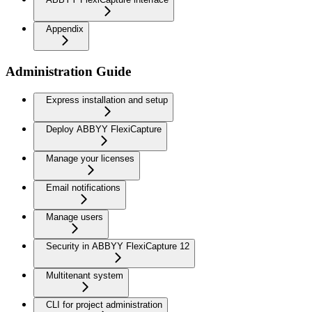
Appendix
Administration Guide
Express installation and setup
Deploy ABBYY FlexiCapture
Manage your licenses
Email notifications
Manage users
Security in ABBYY FlexiCapture 12
Multitenant system
CLI for project administration