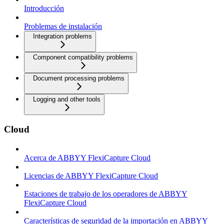
Introducción
Problemas de instalación
Integration problems
Component compatibility problems
Document processing problems
Logging and other tools
Cloud
Acerca de ABBYY FlexiCapture Cloud
Licencias de ABBYY FlexiCapture Cloud
Estaciones de trabajo de los operadores de ABBYY
FlexiCapture Cloud
Características de seguridad de la importación en ABBYY