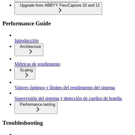
Upgrade from ABBYY FlexiCapture 10 and 11
Performance Guide
Introducción
Architecture
Métricas de rendimiento
Scaling
Valores óptimos y límites del rendimiento del sistema
Supervisión del sistema y detección de cuellos de botella
Performance testing
Troubleshooting