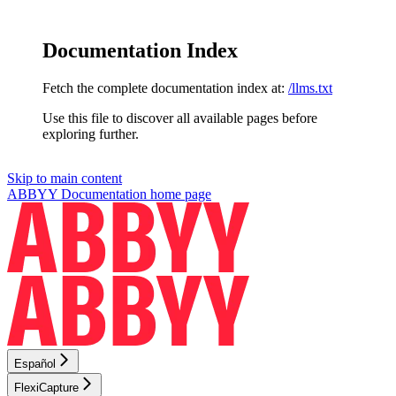
Documentation Index
Fetch the complete documentation index at:
/llms.txt
Use this file to discover all available pages before
exploring further.
Skip to main content
ABBYY Documentation
home page
Español
FlexiCapture