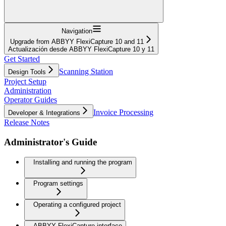
Navigation
Upgrade from ABBYY FlexiCapture 10 and 11
Actualización desde ABBYY FlexiCapture 10 y 11
Get Started
Scanning Station
Design Tools
Project Setup
Administration
Operator Guides
Invoice Processing
Developer & Integrations
Release Notes
Administrator's Guide
Installing and running the program
Program settings
Operating a configured project
ABBYY FlexiCapture interface