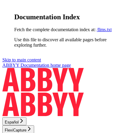
Documentation Index
Fetch the complete documentation index at:
/llms.txt
Use this file to discover all available pages before
exploring further.
Skip to main content
ABBYY Documentation
home page
Español
FlexiCapture