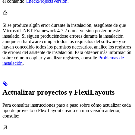
el comando
CheckProjectsVersion
.
Si se produce algún error durante la instalación, asegúrese de que
Microsoft .NET Framework 4.7.2 o una versión posterior esté
instalado. Si siguen produciéndose errores durante la instalación
aunque su hardware cumpla todos los requisitos del software y se
hayan concedido todos los permisos necesarios, analice los registros
de errores del asistente de instalación. Para obtener más información
sobre cómo recopilar y analizar registros, consulte
Problemas de
instalación
.
Actualizar proyectos y FlexiLayouts
Para consultar instrucciones paso a paso sobre cómo actualizar cada
tipo de proyecto o FlexiLayout creado en una versión anterior,
consulte: