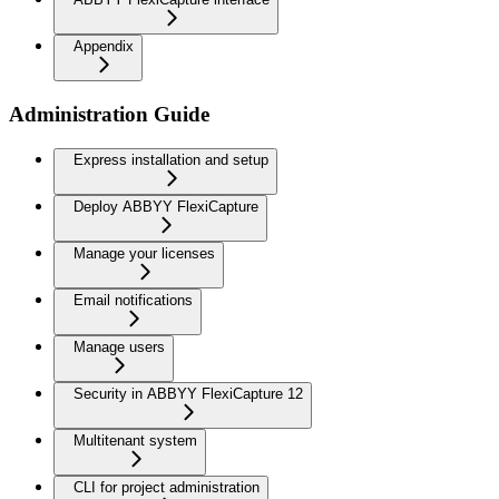
Appendix
Administration Guide
Express installation and setup
Deploy ABBYY FlexiCapture
Manage your licenses
Email notifications
Manage users
Security in ABBYY FlexiCapture 12
Multitenant system
CLI for project administration