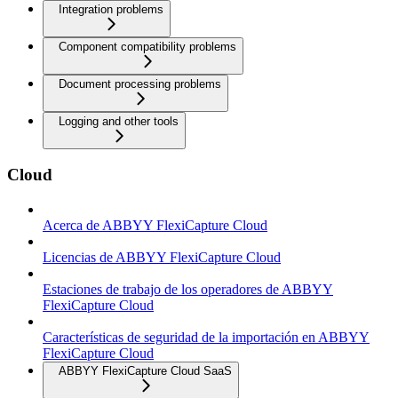
Integration problems
Component compatibility problems
Document processing problems
Logging and other tools
Cloud
Acerca de ABBYY FlexiCapture Cloud
Licencias de ABBYY FlexiCapture Cloud
Estaciones de trabajo de los operadores de ABBYY
FlexiCapture Cloud
Características de seguridad de la importación en ABBYY
FlexiCapture Cloud
ABBYY FlexiCapture Cloud SaaS