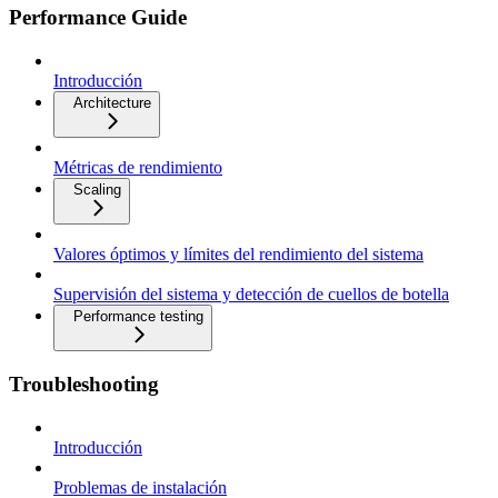
Performance Guide
Introducción
Architecture
Métricas de rendimiento
Scaling
Valores óptimos y límites del rendimiento del sistema
Supervisión del sistema y detección de cuellos de botella
Performance testing
Troubleshooting
Introducción
Problemas de instalación