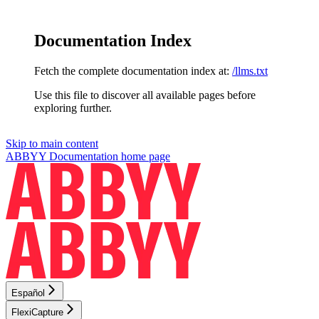
Documentation Index
Fetch the complete documentation index at:
/llms.txt
Use this file to discover all available pages before
exploring further.
Skip to main content
ABBYY Documentation
home page
Español
FlexiCapture