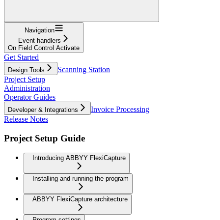
Navigation
Event handlers
On Field Control Activate
Get Started
Scanning Station
Design Tools
Project Setup
Administration
Operator Guides
Invoice Processing
Developer & Integrations
Release Notes
Project Setup Guide
Introducing ABBYY FlexiCapture
Installing and running the program
ABBYY FlexiCapture architecture
Program settings