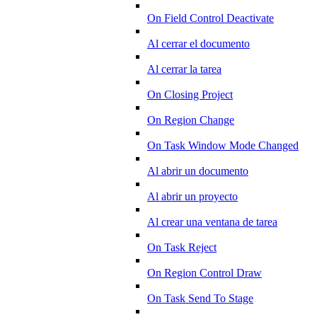
On Field Control Deactivate
Al cerrar el documento
Al cerrar la tarea
On Closing Project
On Region Change
On Task Window Mode Changed
Al abrir un documento
Al abrir un proyecto
Al crear una ventana de tarea
On Task Reject
On Region Control Draw
On Task Send To Stage