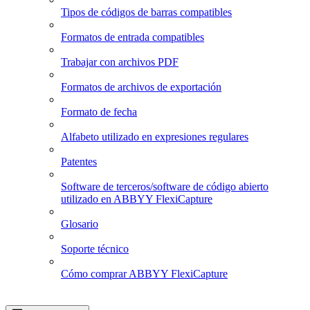
Tipos de códigos de barras compatibles
Formatos de entrada compatibles
Trabajar con archivos PDF
Formatos de archivos de exportación
Formato de fecha
Alfabeto utilizado en expresiones regulares
Patentes
Software de terceros/software de código abierto
utilizado en ABBYY FlexiCapture
Glosario
Soporte técnico
Cómo comprar ABBYY FlexiCapture