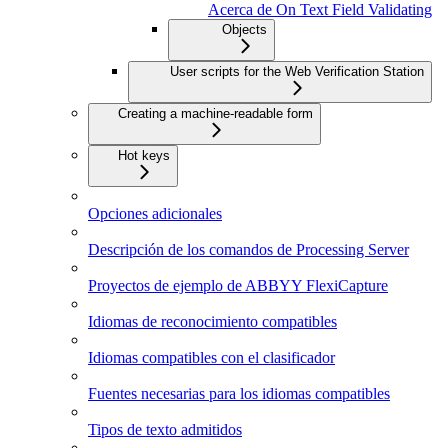
Acerca de On Text Field Validating
Objects
User scripts for the Web Verification Station
Creating a machine-readable form
Hot keys
Opciones adicionales
Descripción de los comandos de Processing Server
Proyectos de ejemplo de ABBYY FlexiCapture
Idiomas de reconocimiento compatibles
Idiomas compatibles con el clasificador
Fuentes necesarias para los idiomas compatibles
Tipos de texto admitidos