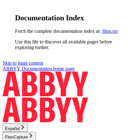
Documentation Index
Fetch the complete documentation index at:
/llms.txt
Use this file to discover all available pages before
exploring further.
Skip to main content
ABBYY Documentation
home page
Español
FlexiCapture