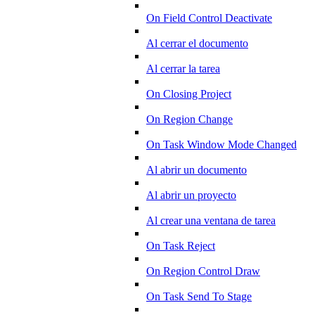
On Field Control Deactivate
Al cerrar el documento
Al cerrar la tarea
On Closing Project
On Region Change
On Task Window Mode Changed
Al abrir un documento
Al abrir un proyecto
Al crear una ventana de tarea
On Task Reject
On Region Control Draw
On Task Send To Stage