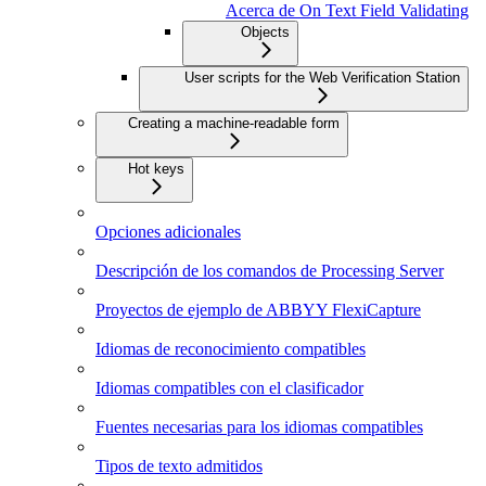
Acerca de On Text Field Validating
Objects
User scripts for the Web Verification Station
Creating a machine-readable form
Hot keys
Opciones adicionales
Descripción de los comandos de Processing Server
Proyectos de ejemplo de ABBYY FlexiCapture
Idiomas de reconocimiento compatibles
Idiomas compatibles con el clasificador
Fuentes necesarias para los idiomas compatibles
Tipos de texto admitidos