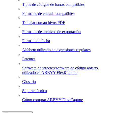
Tipos de códigos de barras compatibles
Formatos de entrada compatibles
Trabajar con archivos PDF
Formatos de archivos de exportación
Formato de fecha
Alfabeto utilizado en expresiones regulares
Patentes
Software de terceros/software de código abierto
utilizado en ABBYY FlexiCapture
Glosario
Soporte técnico
Cómo comprar ABBYY FlexiCapture