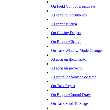
On Field Control Deactivate
Al cerrar el documento
Al cerrar la tarea
On Closing Project
On Region Change
On Task Window Mode Changed
Al abrir un documento
Al abrir un proyecto
Al crear una ventana de tarea
On Task Reject
On Region Control Draw
On Task Send To Stage