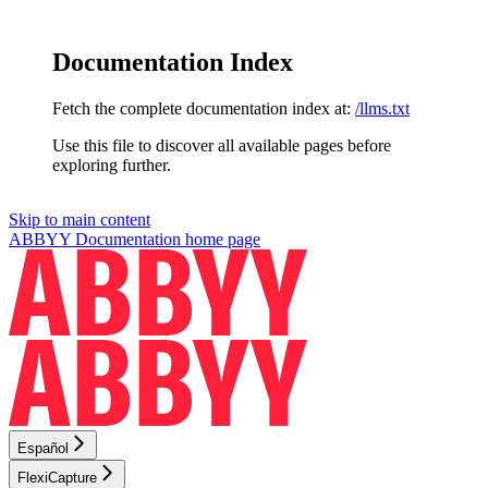
Documentation Index
Fetch the complete documentation index at:
/llms.txt
Use this file to discover all available pages before
exploring further.
Skip to main content
ABBYY Documentation
home page
Español
FlexiCapture