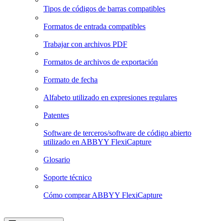
Tipos de códigos de barras compatibles
Formatos de entrada compatibles
Trabajar con archivos PDF
Formatos de archivos de exportación
Formato de fecha
Alfabeto utilizado en expresiones regulares
Patentes
Software de terceros/software de código abierto
utilizado en ABBYY FlexiCapture
Glosario
Soporte técnico
Cómo comprar ABBYY FlexiCapture