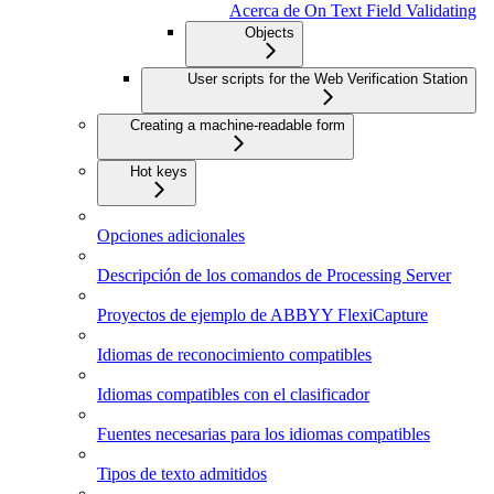
Acerca de On Text Field Validating
Objects
User scripts for the Web Verification Station
Creating a machine-readable form
Hot keys
Opciones adicionales
Descripción de los comandos de Processing Server
Proyectos de ejemplo de ABBYY FlexiCapture
Idiomas de reconocimiento compatibles
Idiomas compatibles con el clasificador
Fuentes necesarias para los idiomas compatibles
Tipos de texto admitidos