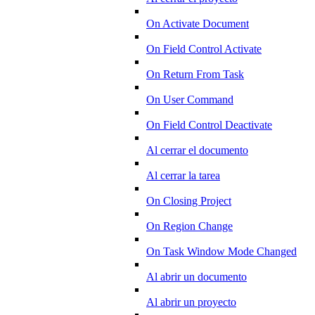
On Activate Document
On Field Control Activate
On Return From Task
On User Command
On Field Control Deactivate
Al cerrar el documento
Al cerrar la tarea
On Closing Project
On Region Change
On Task Window Mode Changed
Al abrir un documento
Al abrir un proyecto