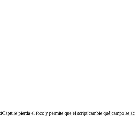
xiCapture pierda el foco y permite que el script cambie qué campo se 