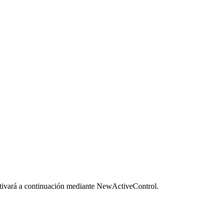
activará a continuación mediante NewActiveControl.