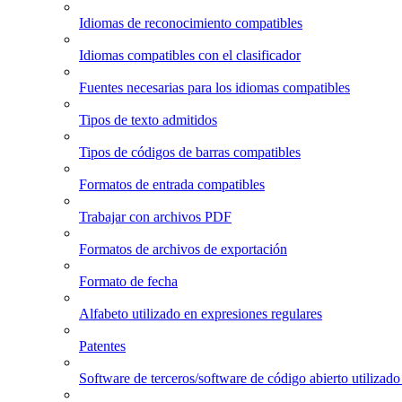
Idiomas de reconocimiento compatibles
Idiomas compatibles con el clasificador
Fuentes necesarias para los idiomas compatibles
Tipos de texto admitidos
Tipos de códigos de barras compatibles
Formatos de entrada compatibles
Trabajar con archivos PDF
Formatos de archivos de exportación
Formato de fecha
Alfabeto utilizado en expresiones regulares
Patentes
Software de terceros/software de código abierto utiliz