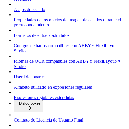
Atajos de teclado
Propiedades de los objetos de imagen detectados durante el
prerreconocimiento
Formatos de entrada admitidos
Códigos de barras compatibles con ABBYY FlexiLayout
Studio
Idiomas de OCR compatibles con ABBYY FlexiLayout™
Studio
User Dictionaries
Alfabeto utilizado en expresiones regulares
Expresiones regulares extendidas
Dialog boxes
Contrato de Licencia de Usuario Final