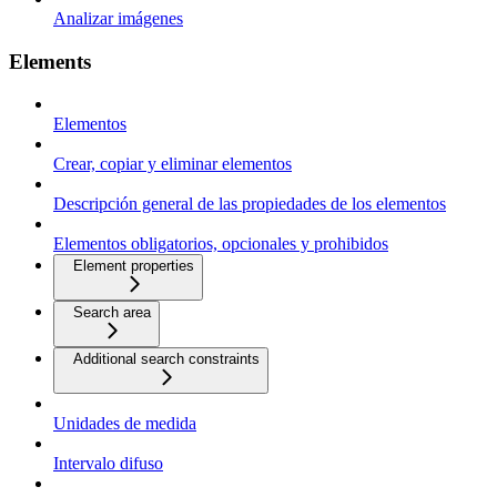
Analizar imágenes
Elements
Elementos
Crear, copiar y eliminar elementos
Descripción general de las propiedades de los elementos
Elementos obligatorios, opcionales y prohibidos
Element properties
Search area
Additional search constraints
Unidades de medida
Intervalo difuso