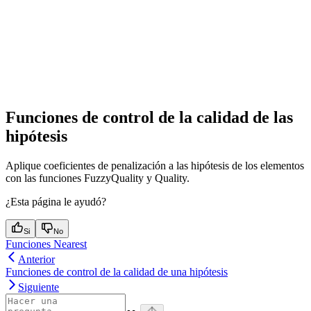
Funciones de control de la calidad de las
hipótesis
Aplique coeficientes de penalización a las hipótesis de los elementos
con las funciones FuzzyQuality y Quality.
¿Esta página le ayudó?
Si
No
Funciones Nearest
Anterior
Funciones de control de la calidad de una hipótesis
Siguiente