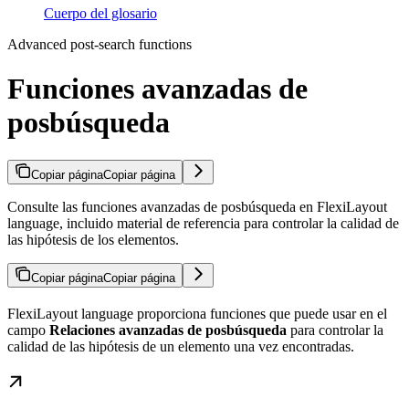
Cuerpo del glosario
Advanced post-search functions
Funciones avanzadas de
posbúsqueda
Copiar página
Copiar página
Consulte las funciones avanzadas de posbúsqueda en FlexiLayout
language, incluido material de referencia para controlar la calidad de
las hipótesis de los elementos.
Copiar página
Copiar página
FlexiLayout language proporciona funciones que puede usar en el
campo
Relaciones avanzadas de posbúsqueda
para controlar la
calidad de las hipótesis de un elemento una vez encontradas.