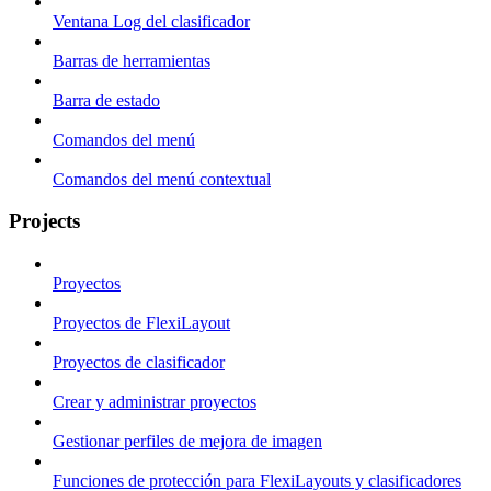
Ventana Log del clasificador
Barras de herramientas
Barra de estado
Comandos del menú
Comandos del menú contextual
Projects
Proyectos
Proyectos de FlexiLayout
Proyectos de clasificador
Crear y administrar proyectos
Gestionar perfiles de mejora de imagen
Funciones de protección para FlexiLayouts y clasificadores