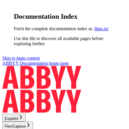
Documentation Index
Fetch the complete documentation index at:
/llms.txt
Use this file to discover all available pages before
exploring further.
Skip to main content
ABBYY Documentation
home page
Español
FlexiCapture