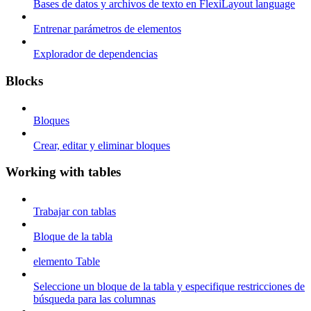
Bases de datos y archivos de texto en FlexiLayout language
Entrenar parámetros de elementos
Explorador de dependencias
Blocks
Bloques
Crear, editar y eliminar bloques
Working with tables
Trabajar con tablas
Bloque de la tabla
elemento Table
Seleccione un bloque de la tabla y especifique restricciones de
búsqueda para las columnas