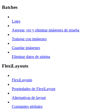
Batches
Lotes
Agregar, ver y eliminar imágenes de prueba
Trabajar con imágenes
Guardar imágenes
Eliminar datos de página
FlexiLayouts
FlexiLayouts
Propiedades de FlexiLayout
Alternativas de layout
Constantes globales