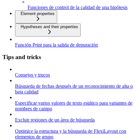
Funciones de control de la calidad de una hipótesis
Element properties
Hypotheses and their properties
Función Print para la salida de depuración
Tips and tricks
Consejos y trucos
Búsqueda de fechas después de un reconocimiento de alta o
baja calidad
Especificar varios valores de texto estático para variantes de
nombres de campo
Excluir regiones de un área de búsqueda
Optimice la estructura y la búsqueda de FlexiLayout con
elementos de grupo