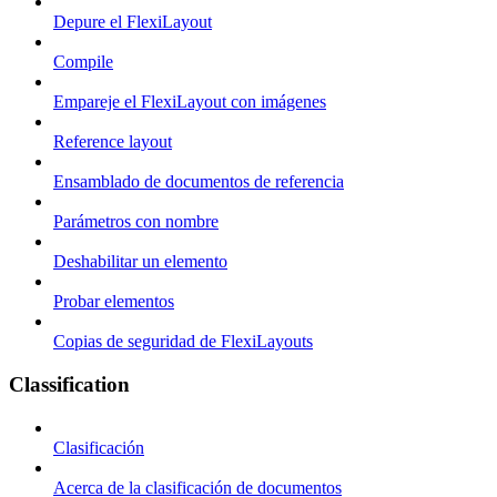
Depure el FlexiLayout
Compile
Empareje el FlexiLayout con imágenes
Reference layout
Ensamblado de documentos de referencia
Parámetros con nombre
Deshabilitar un elemento
Probar elementos
Copias de seguridad de FlexiLayouts
Classification
Clasificación
Acerca de la clasificación de documentos