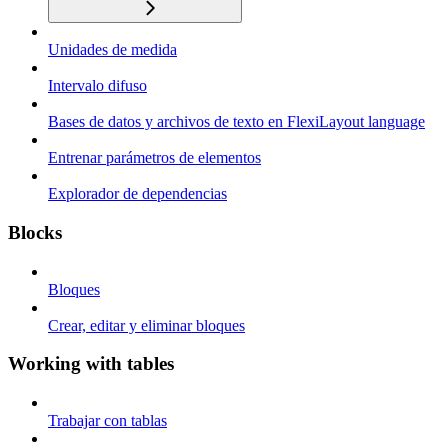
Unidades de medida
Intervalo difuso
Bases de datos y archivos de texto en FlexiLayout language
Entrenar parámetros de elementos
Explorador de dependencias
Blocks
Bloques
Crear, editar y eliminar bloques
Working with tables
Trabajar con tablas