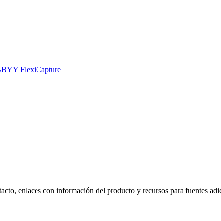
 ABBYY FlexiCapture
, enlaces con información del producto y recursos para fuentes adici