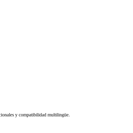
onales y compatibilidad multilingüe.