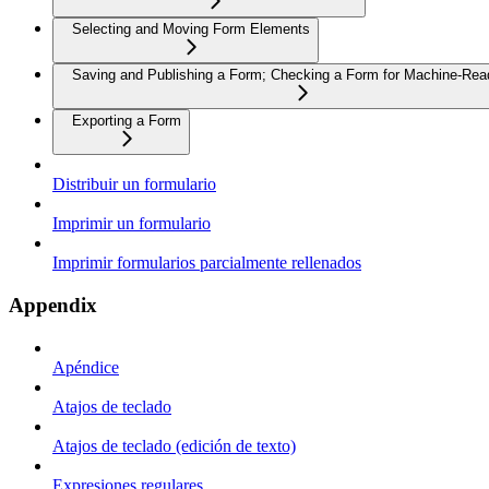
Selecting and Moving Form Elements
Saving and Publishing a Form; Checking a Form for Machine-Read
Exporting a Form
Distribuir un formulario
Imprimir un formulario
Imprimir formularios parcialmente rellenados
Appendix
Apéndice
Atajos de teclado
Atajos de teclado (edición de texto)
Expresiones regulares