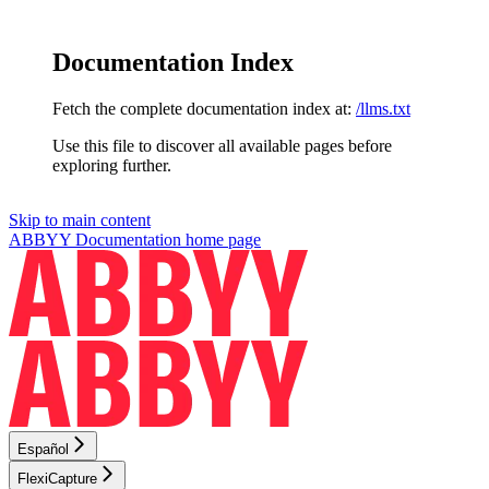
Documentation Index
Fetch the complete documentation index at:
/llms.txt
Use this file to discover all available pages before
exploring further.
Skip to main content
ABBYY Documentation
home page
Español
FlexiCapture