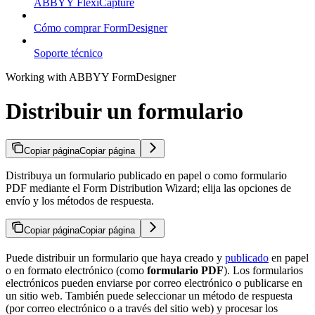
ABBYY FlexiCapture
Cómo comprar FormDesigner
Soporte técnico
Working with ABBYY FormDesigner
Distribuir un formulario
Copiar página
Copiar página
Distribuya un formulario publicado en papel o como formulario
PDF mediante el Form Distribution Wizard; elija las opciones de
envío y los métodos de respuesta.
Copiar página
Copiar página
Puede distribuir un formulario que haya creado y
publicado
en papel
o en formato electrónico (como
formulario PDF
). Los formularios
electrónicos pueden enviarse por correo electrónico o publicarse en
un sitio web. También puede seleccionar un método de respuesta
(por correo electrónico o a través del sitio web) y procesar los