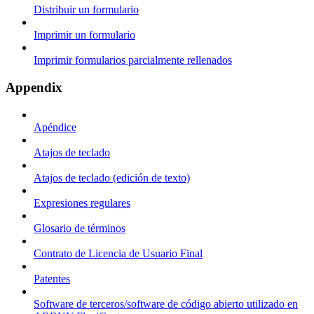
Distribuir un formulario
Imprimir un formulario
Imprimir formularios parcialmente rellenados
Appendix
Apéndice
Atajos de teclado
Atajos de teclado (edición de texto)
Expresiones regulares
Glosario de términos
Contrato de Licencia de Usuario Final
Patentes
Software de terceros/software de código abierto utilizado en